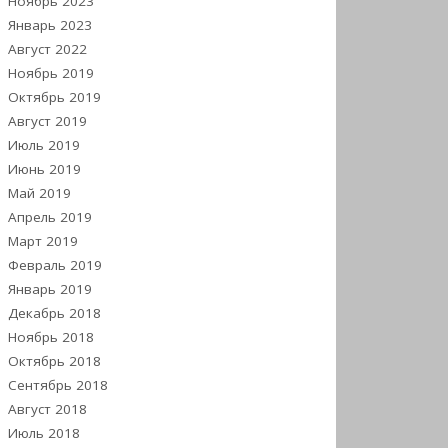
Ноябрь 2023
Январь 2023
Август 2022
Ноябрь 2019
Октябрь 2019
Август 2019
Июль 2019
Июнь 2019
Май 2019
Апрель 2019
Март 2019
Февраль 2019
Январь 2019
Декабрь 2018
Ноябрь 2018
Октябрь 2018
Сентябрь 2018
Август 2018
Июль 2018