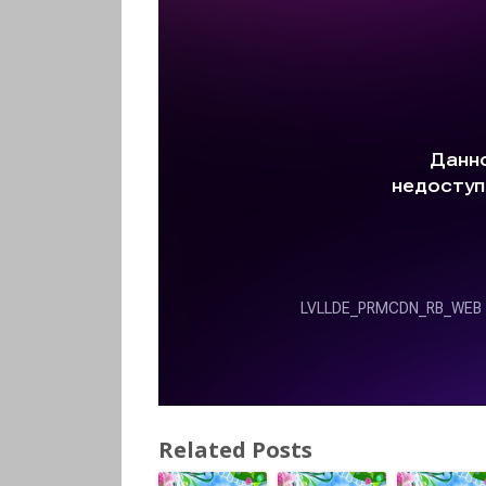
Related Posts