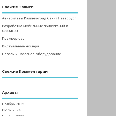
Свежие Записи
Авиабилеты Калининград Санкт Петербург
Разработка мобильных приложений и
сервисов
Премьер-бас
Виртуальные номера
Насосы и насосное оборудование
Свежие Комментарии
Архивы
Ноябрь 2025
Июль 2024