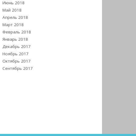
Июнь 2018
Май 2018
Апрель 2018
Март 2018
Февраль 2018
Январь 2018
Декабрь 2017
Ноябрь 2017
Октябрь 2017
Сентябрь 2017