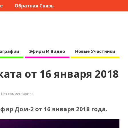
те
Обратная Связь
ографии
Эфиры И Видео
Новые Участники
ата от 16 января 2018
Нет комментариев
фир Дом-2 от 16 января 2018 года.