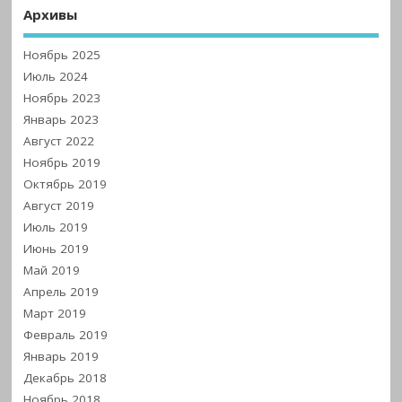
Архивы
Ноябрь 2025
Июль 2024
Ноябрь 2023
Январь 2023
Август 2022
Ноябрь 2019
Октябрь 2019
Август 2019
Июль 2019
Июнь 2019
Май 2019
Апрель 2019
Март 2019
Февраль 2019
Январь 2019
Декабрь 2018
Ноябрь 2018