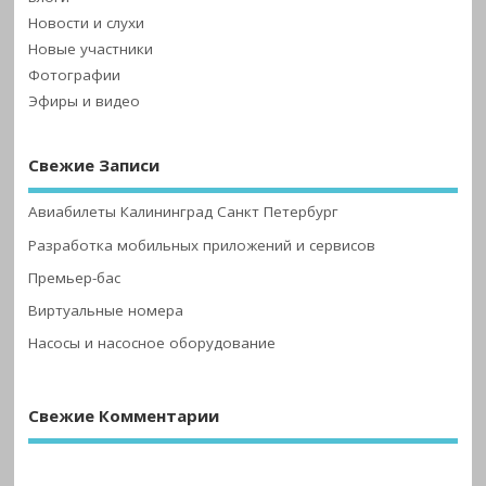
Новости и слухи
Новые участники
Фотографии
Эфиры и видео
Свежие Записи
Авиабилеты Калининград Санкт Петербург
Разработка мобильных приложений и сервисов
Премьер-бас
Виртуальные номера
Насосы и насосное оборудование
Свежие Комментарии