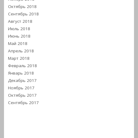
Октябрь 2018
Сентябрь 2018
Август 2018
Июль 2018
Июнь 2018
Май 2018
Апрель 2018
Март 2018
Февраль 2018
Январь 2018
Декабрь 2017
Ноябрь 2017
Октябрь 2017
Сентябрь 2017