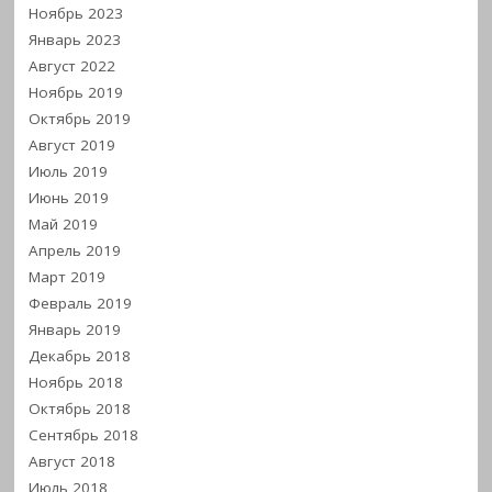
Ноябрь 2023
Январь 2023
Август 2022
Ноябрь 2019
Октябрь 2019
Август 2019
Июль 2019
Июнь 2019
Май 2019
Апрель 2019
Март 2019
Февраль 2019
Январь 2019
Декабрь 2018
Ноябрь 2018
Октябрь 2018
Сентябрь 2018
Август 2018
Июль 2018