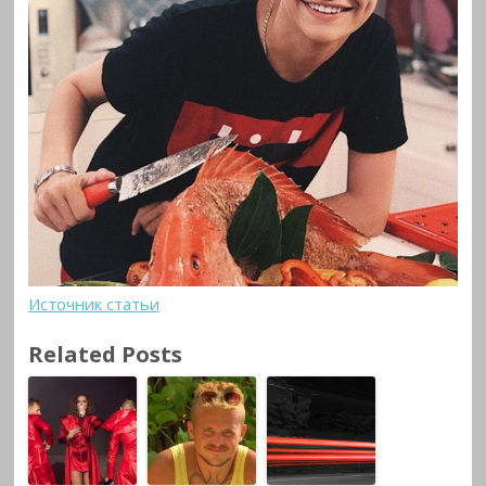
Источник статьи
Related Posts