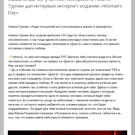
Турчин дал интервью интернет-изданию
«Woman’s
Day».