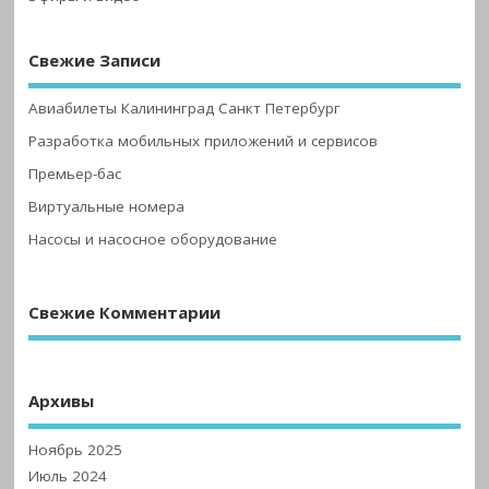
Свежие Записи
Авиабилеты Калининград Санкт Петербург
Разработка мобильных приложений и сервисов
Премьер-бас
Виртуальные номера
Насосы и насосное оборудование
Свежие Комментарии
Архивы
Ноябрь 2025
Июль 2024