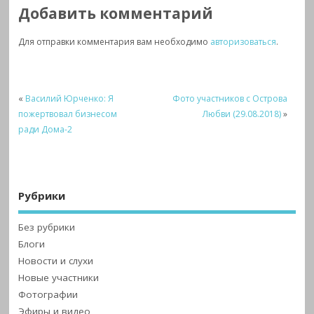
Добавить комментарий
Для отправки комментария вам необходимо
авторизоваться
.
«
Василий Юрченко: Я
Фото участников с Острова
пожертвовал бизнесом
Любви (29.08.2018)
»
ради Дома-2
Рубрики
Без рубрики
Блоги
Новости и слухи
Новые участники
Фотографии
Эфиры и видео