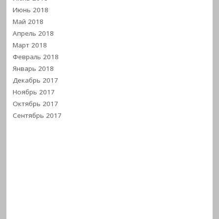
Июнь 2018
Май 2018
Апрель 2018
Март 2018
Февраль 2018
Январь 2018
Декабрь 2017
Ноябрь 2017
Октябрь 2017
Сентябрь 2017