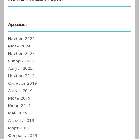
Архивы
Ноябрь 2025
Июль 2024
Ноябрь 2023
Январь 2023
Август 2022
Ноябрь 2019
Октябрь 2019
Август 2019
Июль 2019
Июнь 2019
Май 2019
Апрель 2019
Март 2019
Февраль 2019