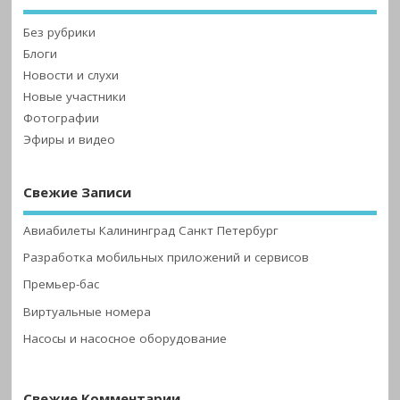
Без рубрики
Блоги
Новости и слухи
Новые участники
Фотографии
Эфиры и видео
Свежие Записи
Авиабилеты Калининград Санкт Петербург
Разработка мобильных приложений и сервисов
Премьер-бас
Виртуальные номера
Насосы и насосное оборудование
Свежие Комментарии