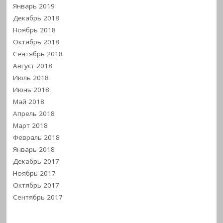
Январь 2019
Декабрь 2018
Ноябрь 2018
Октябрь 2018
Сентябрь 2018
Август 2018
Июль 2018
Июнь 2018
Май 2018
Апрель 2018
Март 2018
Февраль 2018
Январь 2018
Декабрь 2017
Ноябрь 2017
Октябрь 2017
Сентябрь 2017