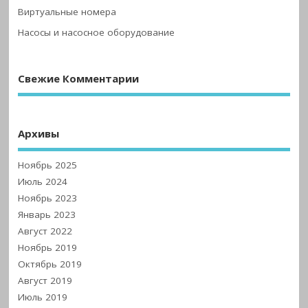
Виртуальные номера
Насосы и насосное оборудование
Свежие Комментарии
Архивы
Ноябрь 2025
Июль 2024
Ноябрь 2023
Январь 2023
Август 2022
Ноябрь 2019
Октябрь 2019
Август 2019
Июль 2019