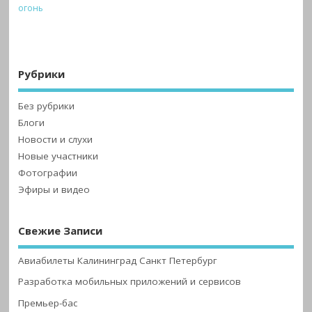
огонь
Рубрики
Без рубрики
Блоги
Новости и слухи
Новые участники
Фотографии
Эфиры и видео
Свежие Записи
Авиабилеты Калининград Санкт Петербург
Разработка мобильных приложений и сервисов
Премьер-бас