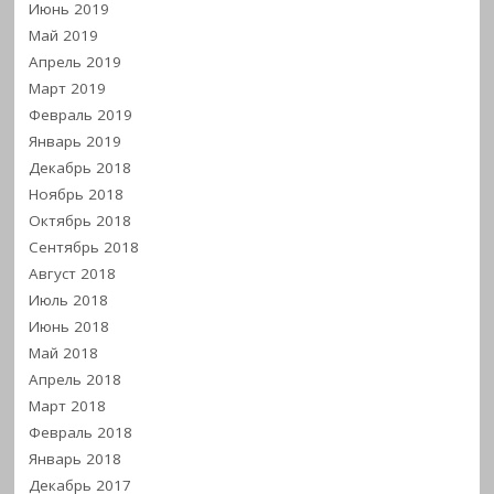
Июнь 2019
Май 2019
Апрель 2019
Март 2019
Февраль 2019
Январь 2019
Декабрь 2018
Ноябрь 2018
Октябрь 2018
Сентябрь 2018
Август 2018
Июль 2018
Июнь 2018
Май 2018
Апрель 2018
Март 2018
Февраль 2018
Январь 2018
Декабрь 2017