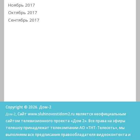
Ноябрь 2017
Октябрь 2017
Сентябрь 2017
Copyright © 2026. Дом-2
, Сайт www.sluhinovostidom2.ru является неофициальным
Дом-2
сайтом телевизионного проекта «Дом 2». Все права на эфиры
телешоу принадлежат телекомпании АО «ТНТ-Телесеть», мы
выполняем все предписания правообладателя видеоконтента и