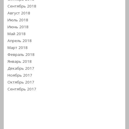
Сентябрь 2018
Август 2018
Июль 2018
Июнь 2018
Май 2018
Апрель 2018
Март 2018
Февраль 2018
Январь 2018
Декабрь 2017
Ноябрь 2017
Октябрь 2017
Сентябрь 2017