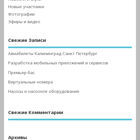
Новые участники
Фотографии
Эфиры и видео
Свежие Записи
Авиабилеты Калининград Санкт Петербург
Разработка мобильных приложений и сервисов
Премьер-бас
Виртуальные номера
Насосы и насосное оборудование
Свежие Комментарии
Архивы