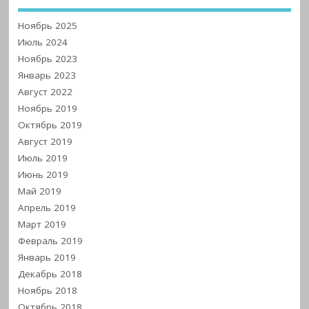
Ноябрь 2025
Июль 2024
Ноябрь 2023
Январь 2023
Август 2022
Ноябрь 2019
Октябрь 2019
Август 2019
Июль 2019
Июнь 2019
Май 2019
Апрель 2019
Март 2019
Февраль 2019
Январь 2019
Декабрь 2018
Ноябрь 2018
Октябрь 2018