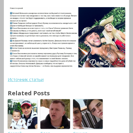
Источник статьи
Related Posts