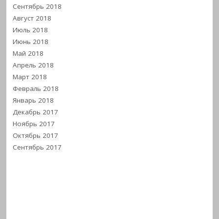
Сентябрь 2018
Август 2018
Июль 2018
Июнь 2018
Май 2018
Апрель 2018
Март 2018
Февраль 2018
Январь 2018
Декабрь 2017
Ноябрь 2017
Октябрь 2017
Сентябрь 2017