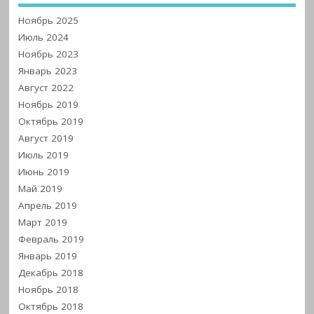
Ноябрь 2025
Июль 2024
Ноябрь 2023
Январь 2023
Август 2022
Ноябрь 2019
Октябрь 2019
Август 2019
Июль 2019
Июнь 2019
Май 2019
Апрель 2019
Март 2019
Февраль 2019
Январь 2019
Декабрь 2018
Ноябрь 2018
Октябрь 2018