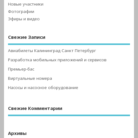
Новые участники
Фотографии
Эфиры и видео
Свежие Записи
Авиабилеты Калининград Санкт Петербург
Разработка мобильных приложений и сервисов
Премьер-бас
Виртуальные номера
Насосы и насосное оборудование
Свежие Комментарии
Архивы