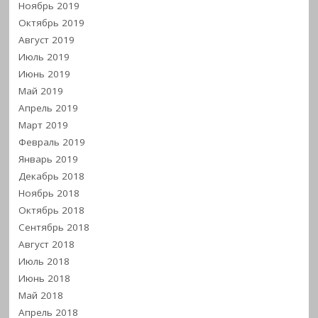
Ноябрь 2019
Октябрь 2019
Август 2019
Июль 2019
Июнь 2019
Май 2019
Апрель 2019
Март 2019
Февраль 2019
Январь 2019
Декабрь 2018
Ноябрь 2018
Октябрь 2018
Сентябрь 2018
Август 2018
Июль 2018
Июнь 2018
Май 2018
Апрель 2018