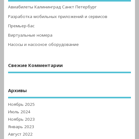
Авиабилеты Калининград Санкт Петербург
Разработка мобильных приложений и сервисов
Премьер-бас
Виртуальные номера
Насосы и насосное оборудование
Свежие Комментарии
Архивы
Ноябрь 2025
Июль 2024
Ноябрь 2023
Январь 2023
Август 2022