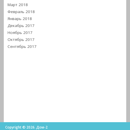
Март 2018
Февраль 2018
Январь 2018
Декабрь 2017
Ноябрь 2017
Октябрь 2017
Сентябрь 2017
Copyright © 2026. Дом-2