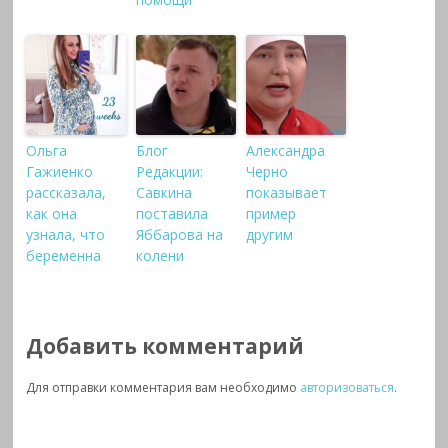
Ольга
Блог
Александра
Гажиенко
Редакции:
Черно
рассказала,
Савкина
показывает
как она
поставила
пример
узнала, что
Яббарова на
другим
беременна
колени
Добавить комментарий
Для отправки комментария вам необходимо
авторизоваться
.