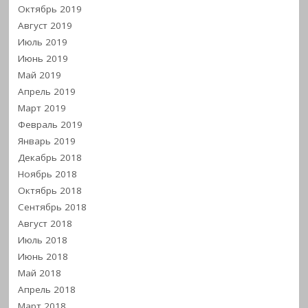
Октябрь 2019
Август 2019
Июль 2019
Июнь 2019
Май 2019
Апрель 2019
Март 2019
Февраль 2019
Январь 2019
Декабрь 2018
Ноябрь 2018
Октябрь 2018
Сентябрь 2018
Август 2018
Июль 2018
Июнь 2018
Май 2018
Апрель 2018
Март 2018