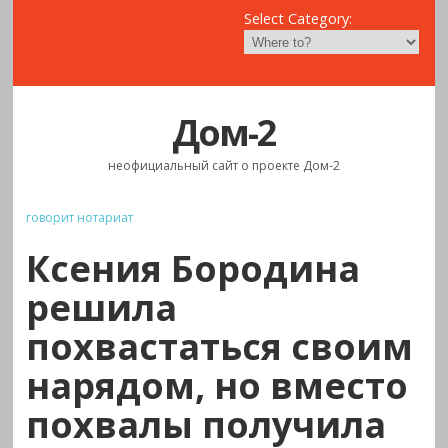
Select Category:
Дом-2
неофициальный сайт о проекте Дом-2
говорит нотариат
Ксения Бородина
решила
похвастаться своим
нарядом, но вместо
похвалы получила