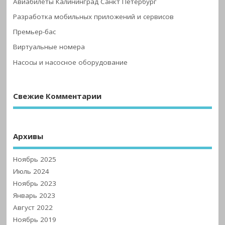
Авиабилеты Калининград Санкт Петербург
Разработка мобильных приложений и сервисов
Премьер-бас
Виртуальные номера
Насосы и насосное оборудование
Свежие Комментарии
Архивы
Ноябрь 2025
Июль 2024
Ноябрь 2023
Январь 2023
Август 2022
Ноябрь 2019