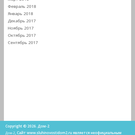
Февраль 2018
Январь 2018
Декабрь 2017
Ноябрь 2017
Октябрь 2017
Сентябрь 2017
Copyright © 2026. Дом-2
, Сайт www.sluhinovostidom2.ru является неофициальным
Дом-2