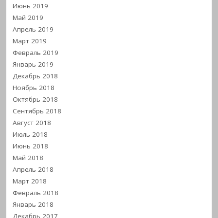
Июнь 2019
Май 2019
Апрель 2019
Март 2019
Февраль 2019
Январь 2019
Декабрь 2018
Ноябрь 2018
Октябрь 2018
Сентябрь 2018
Август 2018
Июль 2018
Июнь 2018
Май 2018
Апрель 2018
Март 2018
Февраль 2018
Январь 2018
Декабрь 2017