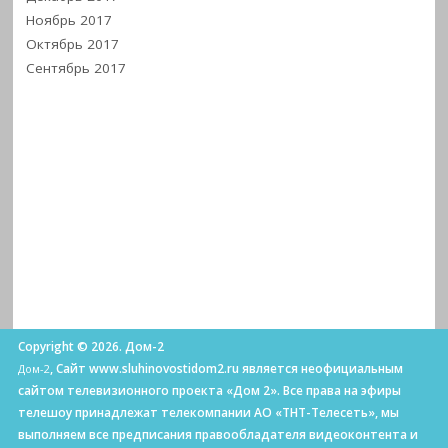
Ноябрь 2017
Октябрь 2017
Сентябрь 2017
Copyright © 2026. Дом-2
, Сайт www.sluhinovostidom2.ru является неофициальным
Дом-2
сайтом телевизионного проекта «Дом 2». Все права на эфиры
телешоу принадлежат телекомпании АО «ТНТ-Телесеть», мы
выполняем все предписания правообладателя видеоконтента и