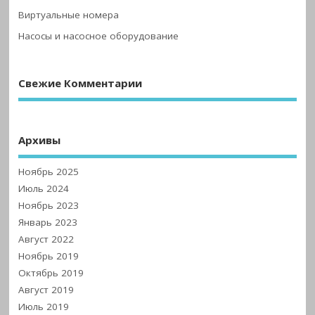
Виртуальные номера
Насосы и насосное оборудование
Свежие Комментарии
Архивы
Ноябрь 2025
Июль 2024
Ноябрь 2023
Январь 2023
Август 2022
Ноябрь 2019
Октябрь 2019
Август 2019
Июль 2019