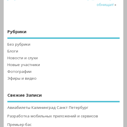
обнищал!
»
Рубрики
Без рубрики
Блоги
Новости и слухи
Новые участники
Фотографии
Эфиры и видео
Свежие Записи
Авиабилеты Калининград Санкт Петербург
Разработка мобильных приложений и сервисов
Премьер-бас