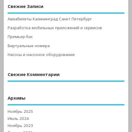
Свежие Записи
Авиабилеты Калининград Санкт Петербург
Разработка мобильных приложений и сервисов
Премьер-бас
Виртуальные номера
Насосы и насосное оборудование
Свежие Комментарии
Архивы
Ноябрь 2025
Июль 2024
Ноябрь 2023