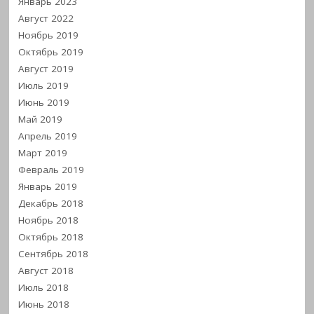
Январь 2023
Август 2022
Ноябрь 2019
Октябрь 2019
Август 2019
Июль 2019
Июнь 2019
Май 2019
Апрель 2019
Март 2019
Февраль 2019
Январь 2019
Декабрь 2018
Ноябрь 2018
Октябрь 2018
Сентябрь 2018
Август 2018
Июль 2018
Июнь 2018