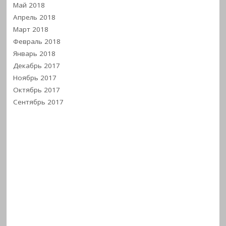
Май 2018
Апрель 2018
Март 2018
Февраль 2018
Январь 2018
Декабрь 2017
Ноябрь 2017
Октябрь 2017
Сентябрь 2017