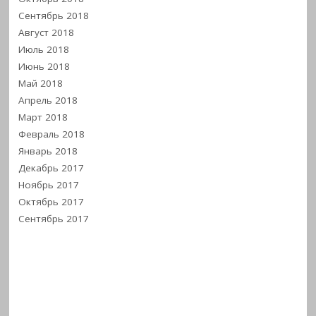
Сентябрь 2018
Август 2018
Июль 2018
Июнь 2018
Май 2018
Апрель 2018
Март 2018
Февраль 2018
Январь 2018
Декабрь 2017
Ноябрь 2017
Октябрь 2017
Сентябрь 2017