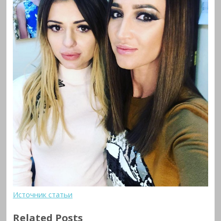
Источник статьи
Related Posts