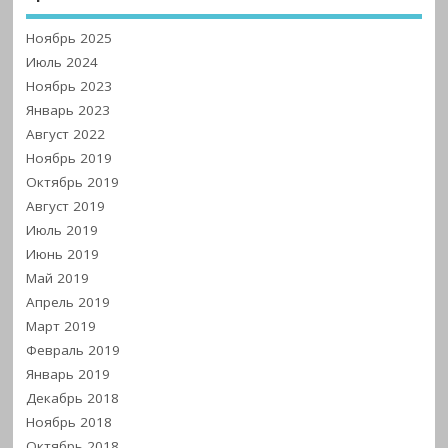
Ноябрь 2025
Июль 2024
Ноябрь 2023
Январь 2023
Август 2022
Ноябрь 2019
Октябрь 2019
Август 2019
Июль 2019
Июнь 2019
Май 2019
Апрель 2019
Март 2019
Февраль 2019
Январь 2019
Декабрь 2018
Ноябрь 2018
Октябрь 2018