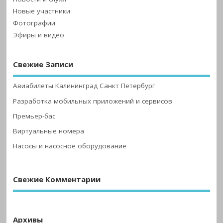
Новые участники
Фотографии
Эфиры и видео
Свежие Записи
Авиабилеты Калининград Санкт Петербург
Разработка мобильных приложений и сервисов
Премьер-бас
Виртуальные номера
Насосы и насосное оборудование
Свежие Комментарии
Архивы