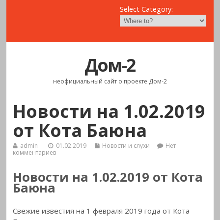
Select Category:
Дом-2
неофициальный сайт о проекте Дом-2
Новости на 1.02.2019
от Кота Баюна
admin
01.02.2019
Новости и слухи
Нет
комментариев
Новости на 1.02.2019 от Кота
Баюна
Свежие известия на 1 февраля 2019 года от Кота