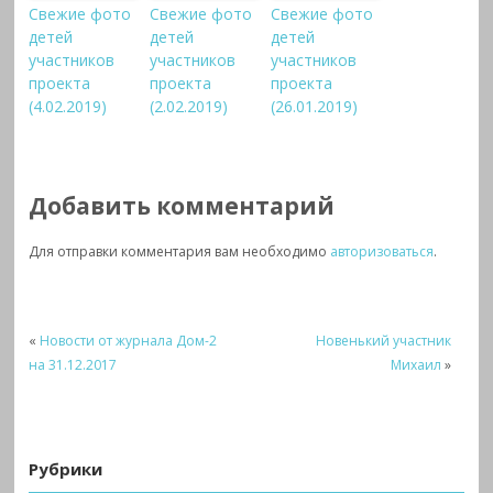
Свежие фото
Свежие фото
Свежие фото
детей
детей
детей
участников
участников
участников
проекта
проекта
проекта
(4.02.2019)
(2.02.2019)
(26.01.2019)
Добавить комментарий
Для отправки комментария вам необходимо
авторизоваться
.
«
Новости от журнала Дом-2
Новенький участник
на 31.12.2017
Михаил
»
Рубрики