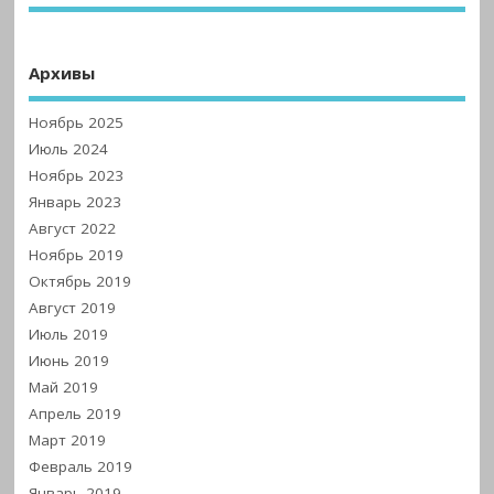
Архивы
Ноябрь 2025
Июль 2024
Ноябрь 2023
Январь 2023
Август 2022
Ноябрь 2019
Октябрь 2019
Август 2019
Июль 2019
Июнь 2019
Май 2019
Апрель 2019
Март 2019
Февраль 2019
Январь 2019