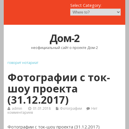
Select Category:
Дом-2
неофициальный сайт о проекте Дом-2
говорит нотариат
Фотографии с ток-
шоу проекта
(31.12.2017)
admin
01.01.2018
Фотографии
Нет
комментариев
Фотографии с ток-шоу проекта (31.12.2017)