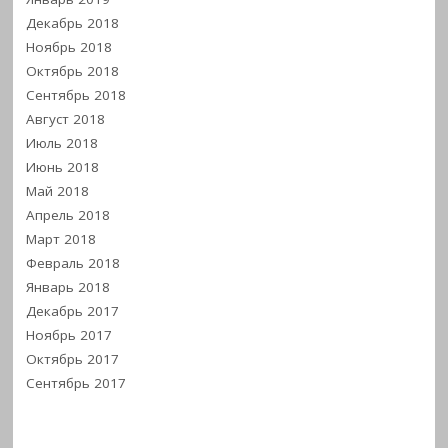
Декабрь 2018
Ноябрь 2018
Октябрь 2018
Сентябрь 2018
Август 2018
Июль 2018
Июнь 2018
Май 2018
Апрель 2018
Март 2018
Февраль 2018
Январь 2018
Декабрь 2017
Ноябрь 2017
Октябрь 2017
Сентябрь 2017