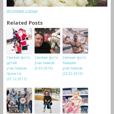
Источник статьи
Related Posts
Свежие фото
Свежие фото
Свежие фото
детей
участников
бывших
участников
(5.03.2019)
участников
проекта
(25.02.2019)
(31.12.2017)