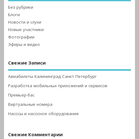
Без рубрики
Блоги
Новости и слухи
Новые участники
Фотографии
Эфиры и видео
Свежие Записи
Авиабилеты Калининград Санкт Петербург
Разработка мобильных приложений и сервисов
Премьер-бас
Виртуальные номера
Насосы и насосное оборудование
Свежие Комментарии