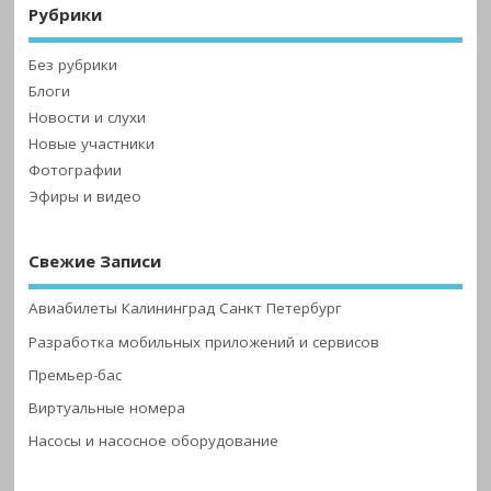
Рубрики
Без рубрики
Блоги
Новости и слухи
Новые участники
Фотографии
Эфиры и видео
Свежие Записи
Авиабилеты Калининград Санкт Петербург
Разработка мобильных приложений и сервисов
Премьер-бас
Виртуальные номера
Насосы и насосное оборудование