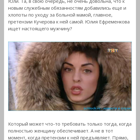
Юли. Та, в свою очередь, не очень довольна, что к
новым служебным обязанностям добавились еще и
хлопоты по уходу за больной мамой, главное,
претензии Кучерова к ней самой. Юлия Ефременкова
ищет настоящего мужчину?
Который может что-то требовать только тогда, когда
полностью женщину обеспечивает. А не в тот
момент, когда претензии к ней предъявляет. Прямо,