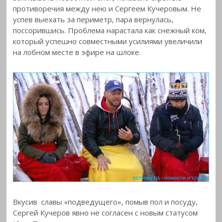
противоречия между нею и Сергеем Кучеровым. Не
успев выехать за периметр, пара вернулась,
поссорившись. Проблема нарастала как снежный ком,
который успешно совместными усилиями увеличили
на лобном месте в эфире на шлоке.
Вкусив славы «подведущего», помыв пол и посуду,
Сергей Кучеров явно не согласен с новым статусом