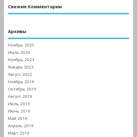
Свежие Комментарии
Архивы
Ноябрь 2025
Июль 2024
Ноябрь 2023
Январь 2023
Август 2022
Ноябрь 2019
Октябрь 2019
Август 2019
Июль 2019
Июнь 2019
Май 2019
Апрель 2019
Март 2019