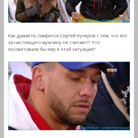
Как думаете, смирится Сергей Кучеров с тем, что его
за настоящего мужчину не считают? Что
посоветовали бы ему в этой ситуации?