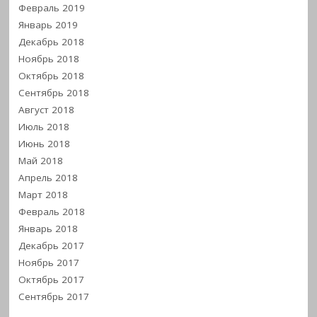
Февраль 2019
Январь 2019
Декабрь 2018
Ноябрь 2018
Октябрь 2018
Сентябрь 2018
Август 2018
Июль 2018
Июнь 2018
Май 2018
Апрель 2018
Март 2018
Февраль 2018
Январь 2018
Декабрь 2017
Ноябрь 2017
Октябрь 2017
Сентябрь 2017