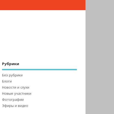
Рубрики
Без рубрики
Блоги
Новости и слухи
Новые участники
Фотографии
Эфиры и видео