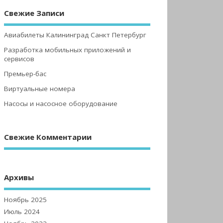
Свежие Записи
Авиабилеты Калининград Санкт Петербург
Разработка мобильных приложений и
сервисов
Премьер-бас
Виртуальные номера
Насосы и насосное оборудование
Свежие Комментарии
Архивы
Ноябрь 2025
Июль 2024