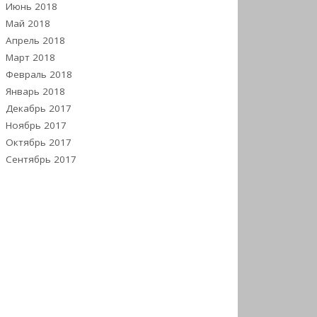
Июнь 2018
Май 2018
Апрель 2018
Март 2018
Февраль 2018
Январь 2018
Декабрь 2017
Ноябрь 2017
Октябрь 2017
Сентябрь 2017