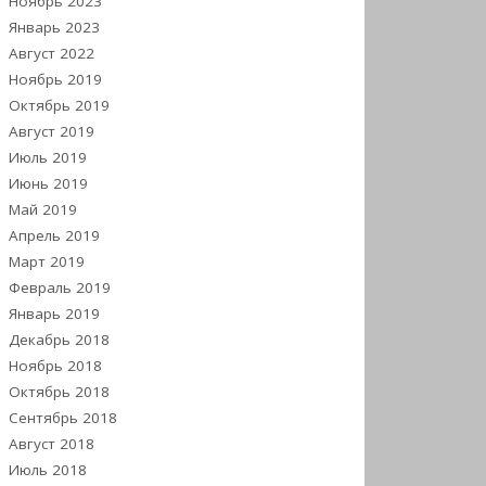
Ноябрь 2023
Январь 2023
Август 2022
Ноябрь 2019
Октябрь 2019
Август 2019
Июль 2019
Июнь 2019
Май 2019
Апрель 2019
Март 2019
Февраль 2019
Январь 2019
Декабрь 2018
Ноябрь 2018
Октябрь 2018
Сентябрь 2018
Август 2018
Июль 2018