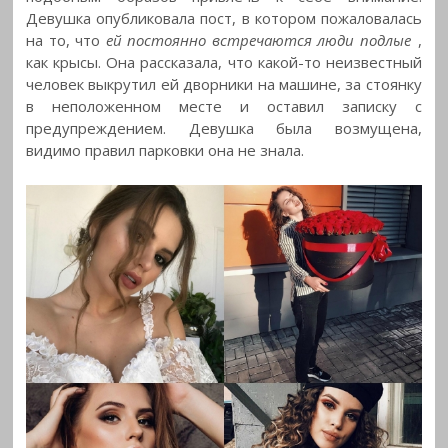
Девушка опубликовала пост, в котором пожаловалась
на то, что
ей постоянно встречаются люди подлые
,
как крысы. Она рассказала, что какой-то неизвестный
человек выкрутил ей дворники на машине, за стоянку
в неположенном месте и оставил записку с
предупреждением. Девушка была возмущена,
видимо правил парковки она не знала.