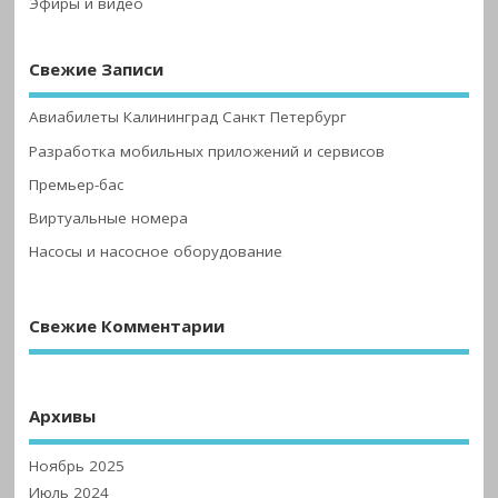
Эфиры и видео
Свежие Записи
Авиабилеты Калининград Санкт Петербург
Разработка мобильных приложений и сервисов
Премьер-бас
Виртуальные номера
Насосы и насосное оборудование
Свежие Комментарии
Архивы
Ноябрь 2025
Июль 2024