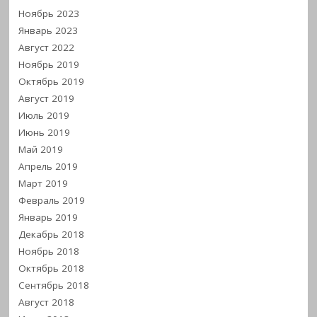
Ноябрь 2023
Январь 2023
Август 2022
Ноябрь 2019
Октябрь 2019
Август 2019
Июль 2019
Июнь 2019
Май 2019
Апрель 2019
Март 2019
Февраль 2019
Январь 2019
Декабрь 2018
Ноябрь 2018
Октябрь 2018
Сентябрь 2018
Август 2018