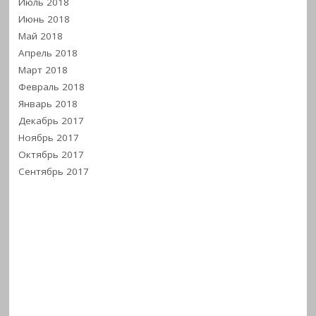
Июль 2018
Июнь 2018
Май 2018
Апрель 2018
Март 2018
Февраль 2018
Январь 2018
Декабрь 2017
Ноябрь 2017
Октябрь 2017
Сентябрь 2017