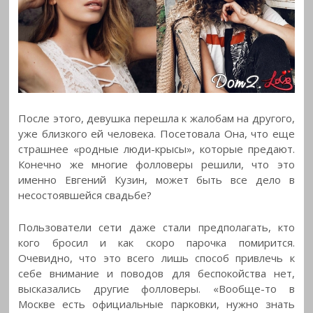
После этого, девушка перешла к жалобам на другого,
уже близкого ей человека. Посетовала Она, что еще
страшнее «родные люди-крысы», которые предают.
Конечно же многие фолловеры решили, что это
именно Евгений Кузин, может быть все дело в
несостоявшейся свадьбе?
Пользователи сети даже стали предполагать, кто
кого бросил и как скоро парочка помирится.
Очевидно, что это всего лишь способ привлечь к
себе внимание и поводов для беспокойства нет,
высказались другие фолловеры. «Вообще-то в
Москве есть официальные парковки, нужно знать