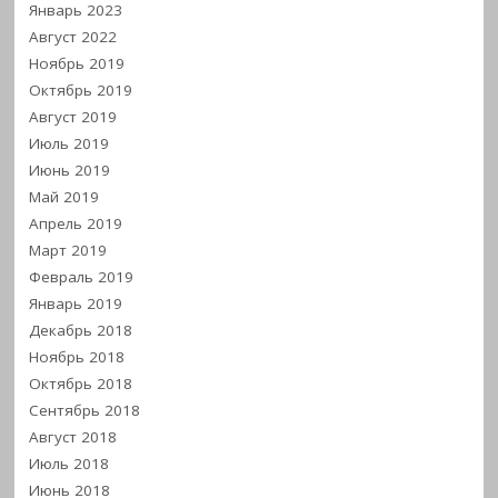
Январь 2023
Август 2022
Ноябрь 2019
Октябрь 2019
Август 2019
Июль 2019
Июнь 2019
Май 2019
Апрель 2019
Март 2019
Февраль 2019
Январь 2019
Декабрь 2018
Ноябрь 2018
Октябрь 2018
Сентябрь 2018
Август 2018
Июль 2018
Июнь 2018