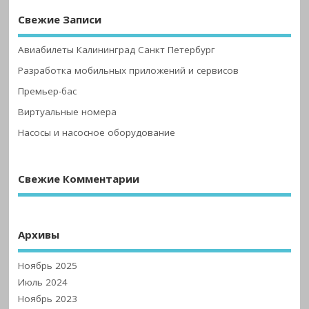
Свежие Записи
Авиабилеты Калининград Санкт Петербург
Разработка мобильных приложений и сервисов
Премьер-бас
Виртуальные номера
Насосы и насосное оборудование
Свежие Комментарии
Архивы
Ноябрь 2025
Июль 2024
Ноябрь 2023