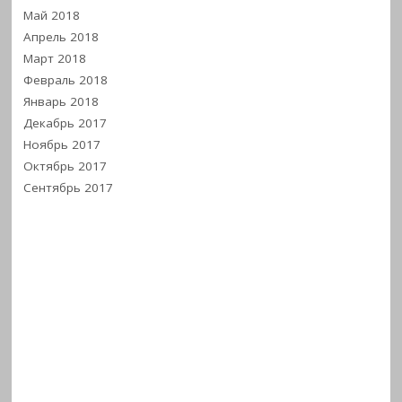
Май 2018
Апрель 2018
Март 2018
Февраль 2018
Январь 2018
Декабрь 2017
Ноябрь 2017
Октябрь 2017
Сентябрь 2017