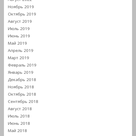
Ноябрь 2019
Октябрь 2019
Август 2019
Июль 2019
Июнь 2019
Май 2019
Апрель 2019
Март 2019
Февраль 2019
Январь 2019
Декабрь 2018
Ноябрь 2018
Октябрь 2018
Сентябрь 2018
Август 2018
Июль 2018
Июнь 2018
Май 2018