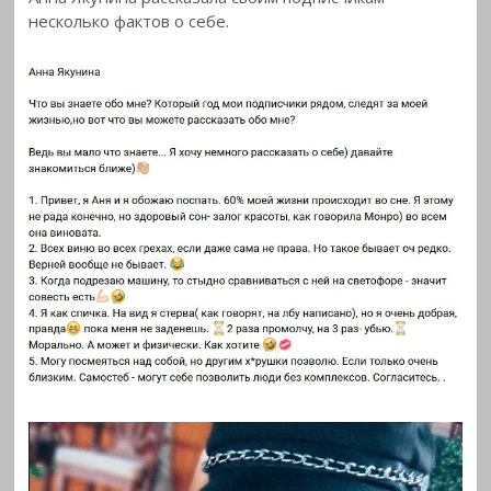
несколько фактов о
себе.