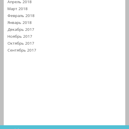
Апрель 2018
Март 2018
Февраль 2018
Январь 2018
Декабрь 2017
Ноябрь 2017
Октябрь 2017
Сентябрь 2017