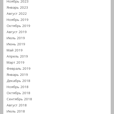
Ноябрь 2023
Январь 2023
Август 2022
Ноябрь 2019
Октябрь 2019
Август 2019
Июль 2019
Июнь 2019
Май 2019
Апрель 2019
Март 2019
Февраль 2019
Январь 2019
Декабрь 2018
Ноябрь 2018
Октябрь 2018
Сентябрь 2018
Август 2018
Июль 2018