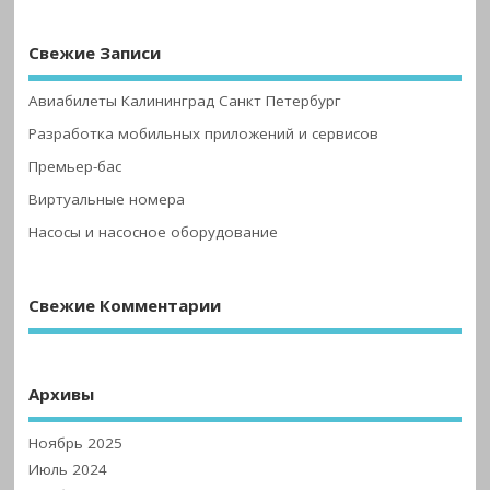
Свежие Записи
Авиабилеты Калининград Санкт Петербург
Разработка мобильных приложений и сервисов
Премьер-бас
Виртуальные номера
Насосы и насосное оборудование
Свежие Комментарии
Архивы
Ноябрь 2025
Июль 2024