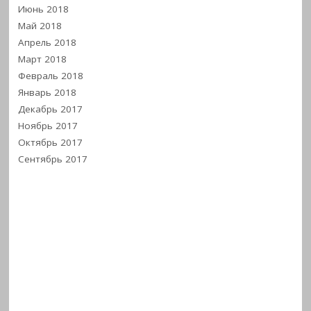
Июнь 2018
Май 2018
Апрель 2018
Март 2018
Февраль 2018
Январь 2018
Декабрь 2017
Ноябрь 2017
Октябрь 2017
Сентябрь 2017