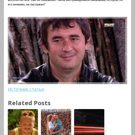
Источник статьи
Related Posts