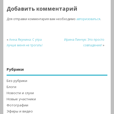
Добавить комментарий
Для отправки комментария вам необходимо
авторизоваться
.
«
Анна Якунина: С утра
Ирина Пинчук: Это просто
лучше меня не трогать!
совпадение!
»
Рубрики
Без рубрики
Блоги
Новости и слухи
Новые участники
Фотографии
Эфиры и видео