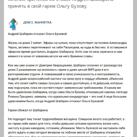
принять в свой гарем Ольгу
Бузову.