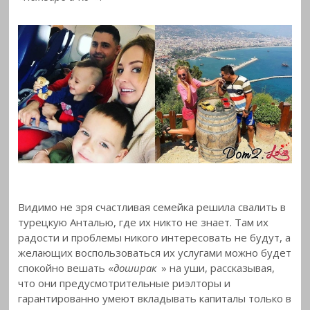
Видимо не зря счастливая семейка решила свалить в
турецкую Анталью, где их никто не знает. Там их
радости и проблемы никого интересовать не будут, а
желающих воспользоваться их услугами можно будет
спокойно вешать «
доширак
» на уши, рассказывая,
что они предусмотрительные риэлторы и
гарантированно умеют вкладывать капиталы только в