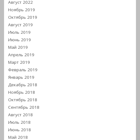
Август 2022
Ноябрь 2019
Октябрь 2019
Август 2019
Июль 2019
Июнь 2019
Май 2019
Апрель 2019
Март 2019
Февраль 2019
Январь 2019
Декабрь 2018
Ноябрь 2018
Октябрь 2018
Сентябрь 2018
Август 2018
Июль 2018
Июнь 2018
Май 2018