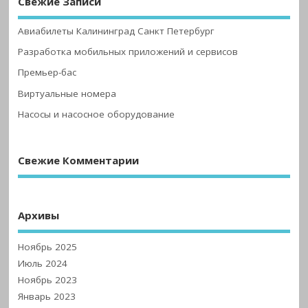
Свежие Записи
Авиабилеты Калининград Санкт Петербург
Разработка мобильных приложений и сервисов
Премьер-бас
Виртуальные номера
Насосы и насосное оборудование
Свежие Комментарии
Архивы
Ноябрь 2025
Июль 2024
Ноябрь 2023
Январь 2023