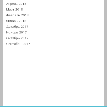
Апрель 2018
Март 2018
Февраль 2018
Январь 2018
Декабрь 2017
Ноябрь 2017
Октябрь 2017
Сентябрь 2017