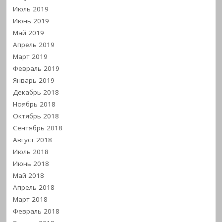
Июль 2019
Июнь 2019
Май 2019
Апрель 2019
Март 2019
Февраль 2019
Январь 2019
Декабрь 2018
Ноябрь 2018
Октябрь 2018
Сентябрь 2018
Август 2018
Июль 2018
Июнь 2018
Май 2018
Апрель 2018
Март 2018
Февраль 2018