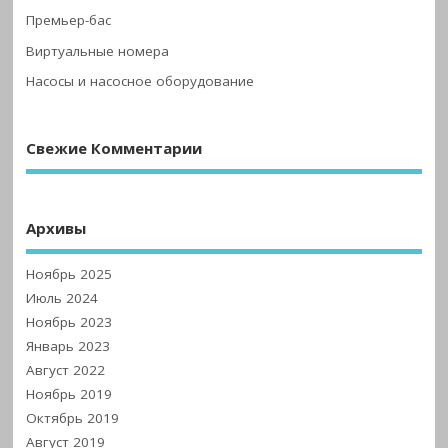
Премьер-бас
Виртуальные номера
Насосы и насосное оборудование
Свежие Комментарии
Архивы
Ноябрь 2025
Июль 2024
Ноябрь 2023
Январь 2023
Август 2022
Ноябрь 2019
Октябрь 2019
Август 2019