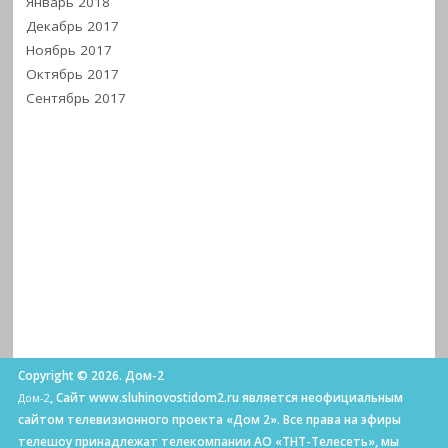
Январь 2018
Декабрь 2017
Ноябрь 2017
Октябрь 2017
Сентябрь 2017
Copyright © 2026. Дом-2
, Сайт www.sluhinovostidom2.ru является неофициальным
Дом-2
сайтом телевизионного проекта «Дом 2». Все права на эфиры
телешоу принадлежат телекомпании АО «ТНТ-Телесеть», мы