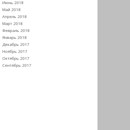
Июнь 2018
Май 2018
Апрель 2018
Март 2018
Февраль 2018
Январь 2018
Декабрь 2017
Ноябрь 2017
Октябрь 2017
Сентябрь 2017