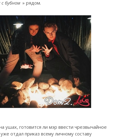
 с бубном
» рядом.
на ушах, готовится ли мэр ввести чрезвычайное
уже отдал приказ всему личному составу