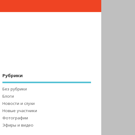
Рубрики
Без рубрики
Блоги
Новости и слухи
Новые участники
Фотографии
Эфиры и видео