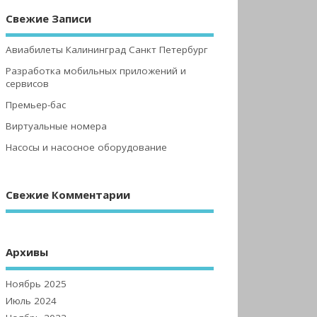
Свежие Записи
Авиабилеты Калининград Санкт Петербург
Разработка мобильных приложений и
сервисов
Премьер-бас
Виртуальные номера
Насосы и насосное оборудование
Свежие Комментарии
Архивы
Ноябрь 2025
Июль 2024