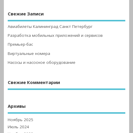
Свежие Записи
Авиабилеты Калининград Санкт Петербург
Разработка мобильных приложений и сервисов
Премьер-бас
Виртуальные номера
Насосы и насосное оборудование
Свежие Комментарии
Архивы
Ноябрь 2025
Июль 2024