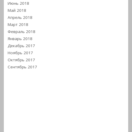
Июнь 2018
Май 2018
Апрель 2018
Март 2018
Февраль 2018
Январь 2018
Декабрь 2017
Ноябрь 2017
Октябрь 2017
Сентябрь 2017