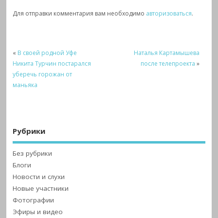
Для отправки комментария вам необходимо
авторизоваться
.
«
В своей родной Уфе
Наталья Картамышева
Никита Турчин постарался
после телепроекта
»
уберечь горожан от
маньяка
Рубрики
Без рубрики
Блоги
Новости и слухи
Новые участники
Фотографии
Эфиры и видео