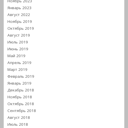
Ноябрь 2023
Январь 2023
Август 2022
Ноябрь 2019
Октябрь 2019
Август 2019
Июль 2019
Июнь 2019
Май 2019
Апрель 2019
Март 2019
Февраль 2019
Январь 2019
Декабрь 2018
Ноябрь 2018
Октябрь 2018
Сентябрь 2018
Август 2018
Июль 2018