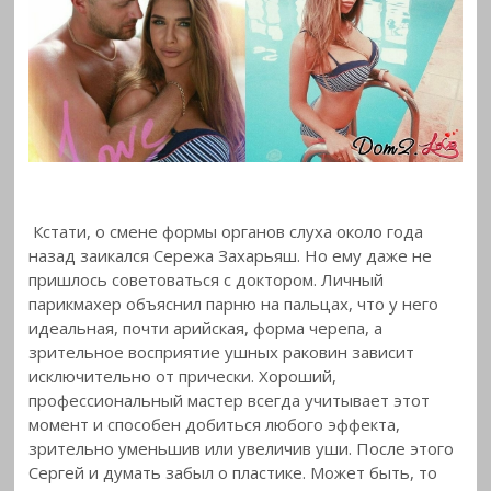
Кстати, о смене формы органов слуха около года
назад заикался Сережа Захарьяш. Но ему даже не
пришлось советоваться с доктором. Личный
парикмахер объяснил парню на пальцах, что у него
идеальная, почти арийская, форма черепа, а
зрительное восприятие ушных раковин зависит
исключительно от прически. Хороший,
профессиональный мастер всегда учитывает этот
момент и способен добиться любого эффекта,
зрительно уменьшив или увеличив уши. После этого
Сергей и думать забыл о пластике. Может быть, то