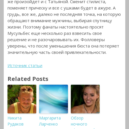
же произойдет и с Татьяной. Сменит стилиста,
поменяет прическу и все с ушками будет в ажуре. А
грудь, все же, далеко не последняя точка, на которую
обращают внимание мужчины, выбирая спутницу
жизни. Поэтому фанаты настоятельно просят
Мусульбес еще несколько раз взвесить свое
решение и не разочаровывать их. Фолловеры
уверены, что после уменьшения бюста она потеряет
значительную часть своей привлекательности.
Источник статьи
Related Posts
Никита
Маргарита
Обзор
Рудаков
Ларченко
ночного