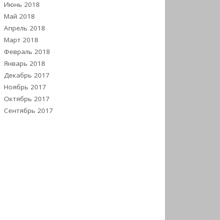
Июнь 2018
Май 2018
Апрель 2018
Март 2018
Февраль 2018
Январь 2018
Декабрь 2017
Ноябрь 2017
Октябрь 2017
Сентябрь 2017