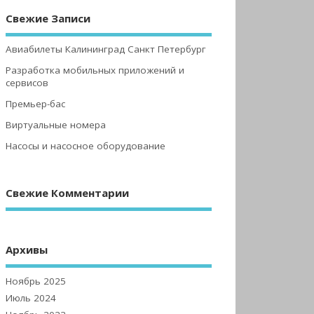
Свежие Записи
Авиабилеты Калининград Санкт Петербург
Разработка мобильных приложений и
сервисов
Премьер-бас
Виртуальные номера
Насосы и насосное оборудование
Свежие Комментарии
Архивы
Ноябрь 2025
Июль 2024