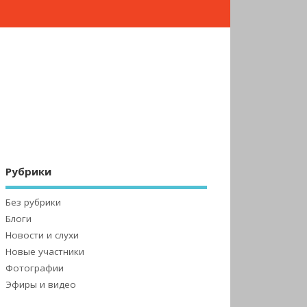
Рубрики
Без рубрики
Блоги
Новости и слухи
Новые участники
Фотографии
Эфиры и видео