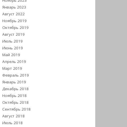
Ноябрь 2023
Январь 2023
Август 2022
Ноябрь 2019
Октябрь 2019
Август 2019
Июль 2019
Июнь 2019
Май 2019
Апрель 2019
Март 2019
Февраль 2019
Январь 2019
Декабрь 2018
Ноябрь 2018
Октябрь 2018
Сентябрь 2018
Август 2018
Июль 2018