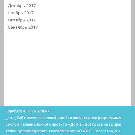
Декабрь 2017
Ноябрь 2017
Октябрь 2017
Сентябрь 2017
Copyright © 2026. Дом-2
, Сайт www.sluhinovostidom2.ru является неофициальным
Дом-2
сайтом телевизионного проекта «Дом 2». Все права на эфиры
телешоу принадлежат телекомпании АО «ТНТ-Телесеть», мы