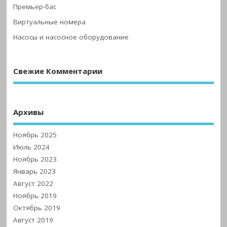
Премьер-бас
Виртуальные номера
Насосы и насосное оборудование
Свежие Комментарии
Архивы
Ноябрь 2025
Июль 2024
Ноябрь 2023
Январь 2023
Август 2022
Ноябрь 2019
Октябрь 2019
Август 2019