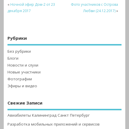
«
Ночной эфир Дом-2 от 23
Фото участников с Острова
декабря 2017
Любви (24.12.2017)
»
Рубрики
Без рубрики
Блоги
Новости и слухи
Новые участники
Фотографии
Эфиры и видео
Свежие Записи
Авиабилеты Калининград Санкт Петербург
Разработка мобильных приложений и сервисов