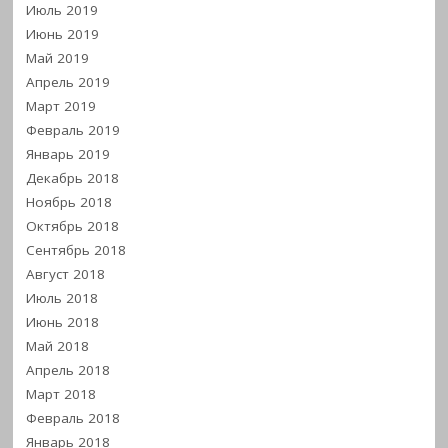
Июль 2019
Июнь 2019
Май 2019
Апрель 2019
Март 2019
Февраль 2019
Январь 2019
Декабрь 2018
Ноябрь 2018
Октябрь 2018
Сентябрь 2018
Август 2018
Июль 2018
Июнь 2018
Май 2018
Апрель 2018
Март 2018
Февраль 2018
Январь 2018