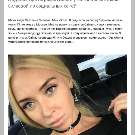
Силаевой из социальных
сетей.