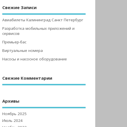
Свежие Записи
Авиабилеты Калининград Санкт Петербург
Разработка мобильных приложений и
сервисов
Премьер-бас
Виртуальные номера
Насосы и насосное оборудование
Свежие Комментарии
Архивы
Ноябрь 2025
Июль 2024