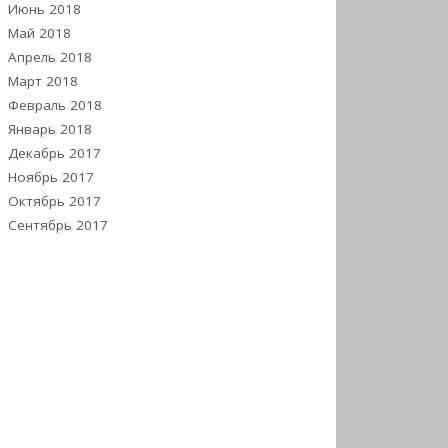
Июнь 2018
Май 2018
Апрель 2018
Март 2018
Февраль 2018
Январь 2018
Декабрь 2017
Ноябрь 2017
Октябрь 2017
Сентябрь 2017