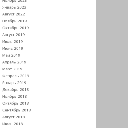
Ноябрь 2023
Январь 2023
Август 2022
Ноябрь 2019
Октябрь 2019
Август 2019
Июль 2019
Июнь 2019
Май 2019
Апрель 2019
Март 2019
Февраль 2019
Январь 2019
Декабрь 2018
Ноябрь 2018
Октябрь 2018
Сентябрь 2018
Август 2018
Июль 2018