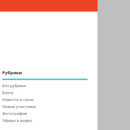
Рубрики
Без рубрики
Блоги
Новости и слухи
Новые участники
Фотографии
Эфиры и видео