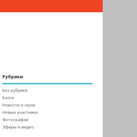
Рубрики
Без рубрики
Блоги
Новости и слухи
Новые участники
Фотографии
Эфиры и видео