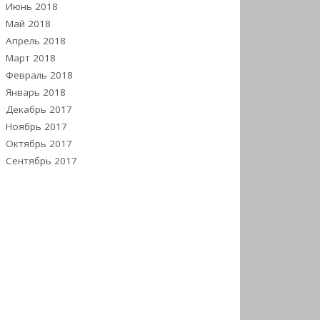
Июнь 2018
Май 2018
Апрель 2018
Март 2018
Февраль 2018
Январь 2018
Декабрь 2017
Ноябрь 2017
Октябрь 2017
Сентябрь 2017