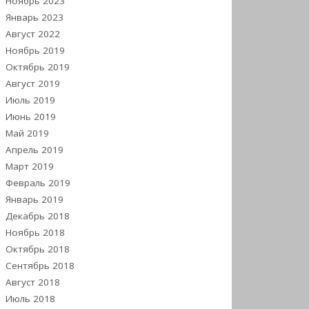
Ноябрь 2023
Январь 2023
Август 2022
Ноябрь 2019
Октябрь 2019
Август 2019
Июль 2019
Июнь 2019
Май 2019
Апрель 2019
Март 2019
Февраль 2019
Январь 2019
Декабрь 2018
Ноябрь 2018
Октябрь 2018
Сентябрь 2018
Август 2018
Июль 2018