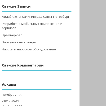
Свежие Записи
Авиабилеты Калининград Санкт Петербург
Разработка мобильных приложений и
сервисов
Премьер-бас
Виртуальные номера
Насосы и насосное оборудование
Свежие Комментарии
Архивы
Ноябрь 2025
Июль 2024