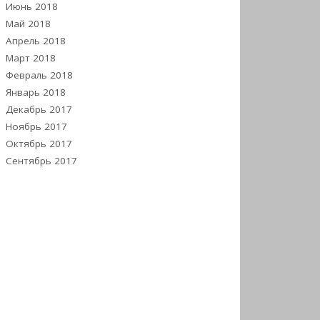
Июнь 2018
Май 2018
Апрель 2018
Март 2018
Февраль 2018
Январь 2018
Декабрь 2017
Ноябрь 2017
Октябрь 2017
Сентябрь 2017