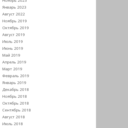
Ноябрь 2023
Январь 2023
Август 2022
Ноябрь 2019
Октябрь 2019
Август 2019
Июль 2019
Июнь 2019
Май 2019
Апрель 2019
Март 2019
Февраль 2019
Январь 2019
Декабрь 2018
Ноябрь 2018
Октябрь 2018
Сентябрь 2018
Август 2018
Июль 2018