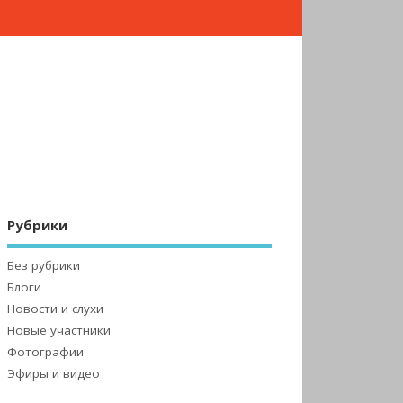
Рубрики
Без рубрики
Блоги
Новости и слухи
Новые участники
Фотографии
Эфиры и видео