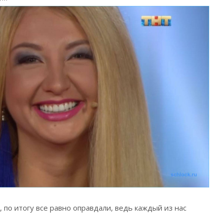
, по итогу все равно оправдали, ведь каждый из нас