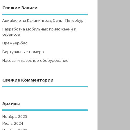
Свежие Записи
Авиабилеты Калининград Санкт Петербург
Разработка мобильных приложений и
сервисов
Премьер-бас
Виртуальные номера
Насосы и насосное оборудование
Свежие Комментарии
Архивы
Ноябрь 2025
Июль 2024