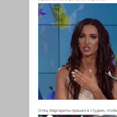
Отец Маргариты пришел в студию, чтоб