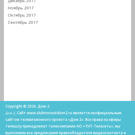
Декабрь 2017
Ноябрь 2017
Октябрь 2017
Сентябрь 2017
Copyright © 2026. Дом-2
, Сайт www.sluhinovostidom2.ru является неофициальным
Дом-2
сайтом телевизионного проекта «Дом 2». Все права на эфиры
телешоу принадлежат телекомпании АО «ТНТ-Телесеть», мы
выполняем все предписания правообладателя видеоконтента и