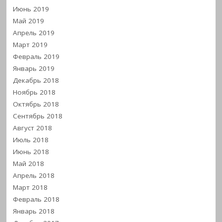
Июнь 2019
Май 2019
Апрель 2019
Март 2019
Февраль 2019
Январь 2019
Декабрь 2018
Ноябрь 2018
Октябрь 2018
Сентябрь 2018
Август 2018
Июль 2018
Июнь 2018
Май 2018
Апрель 2018
Март 2018
Февраль 2018
Январь 2018