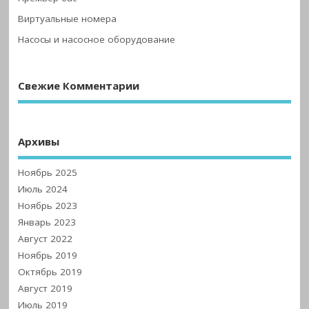
Виртуальные номера
Насосы и насосное оборудование
Свежие Комментарии
Архивы
Ноябрь 2025
Июль 2024
Ноябрь 2023
Январь 2023
Август 2022
Ноябрь 2019
Октябрь 2019
Август 2019
Июль 2019