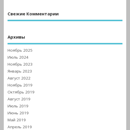
Свежие Комментарии
Архивы
Ноябрь 2025
Июль 2024
Ноябрь 2023
Январь 2023
Август 2022
Ноябрь 2019
Октябрь 2019
Август 2019
Июль 2019
Июнь 2019
Май 2019
Апрель 2019