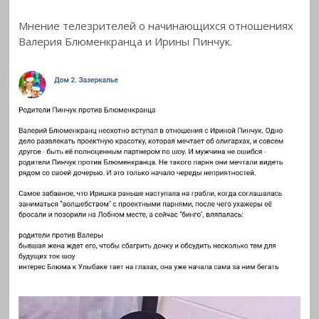
Мнение телезрителей о начинающихся отношениях
Валерия Блюменкранца и Ирины
Пинчук.