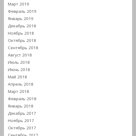
Март 2019
Февраль 2019
Январь 2019
Декабрь 2018
Ноябрь 2018
Октябрь 2018
Сентябрь 2018
Август 2018
Июль 2018
Июнь 2018
Май 2018
Апрель 2018
Март 2018
Февраль 2018
Январь 2018
Декабрь 2017
Ноябрь 2017
Октябрь 2017
Сентябрь 2017