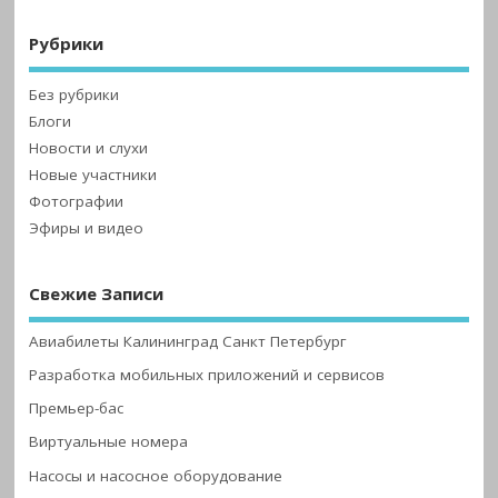
Рубрики
Без рубрики
Блоги
Новости и слухи
Новые участники
Фотографии
Эфиры и видео
Свежие Записи
Авиабилеты Калининград Санкт Петербург
Разработка мобильных приложений и сервисов
Премьер-бас
Виртуальные номера
Насосы и насосное оборудование