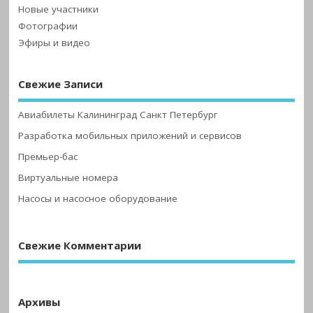
Новые участники
Фотографии
Эфиры и видео
Свежие Записи
Авиабилеты Калининград Санкт Петербург
Разработка мобильных приложений и сервисов
Премьер-бас
Виртуальные номера
Насосы и насосное оборудование
Свежие Комментарии
Архивы