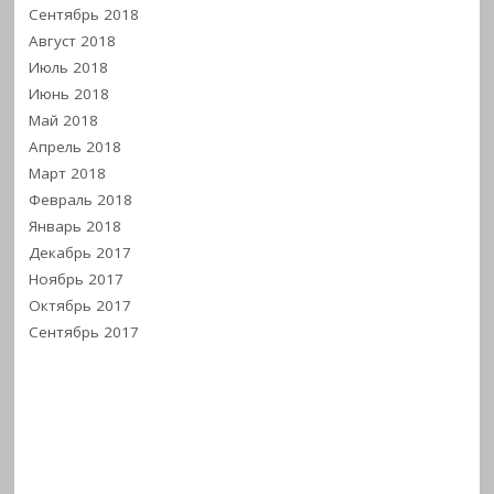
Сентябрь 2018
Август 2018
Июль 2018
Июнь 2018
Май 2018
Апрель 2018
Март 2018
Февраль 2018
Январь 2018
Декабрь 2017
Ноябрь 2017
Октябрь 2017
Сентябрь 2017