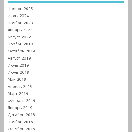
Ноябрь 2025
Июль 2024
Ноябрь 2023
Январь 2023
Август 2022
Ноябрь 2019
Октябрь 2019
Август 2019
Июль 2019
Июнь 2019
Май 2019
Апрель 2019
Март 2019
Февраль 2019
Январь 2019
Декабрь 2018
Ноябрь 2018
Октябрь 2018