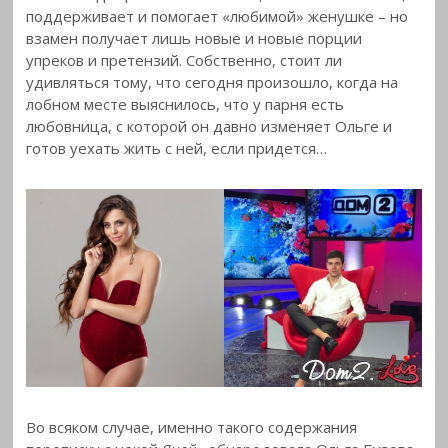
поддерживает и помогает «любимой» женушке – но
взамен получает лишь новые и новые порции
упреков и претензий. Собственно, стоит ли
удивляться тому, что сегодня произошло, когда на
лобном месте выяснилось, что у парня есть
любовница, с которой он давно изменяет Ольге и
готов уехать жить с ней, если придется…
Во всяком случае, именно такого содержания