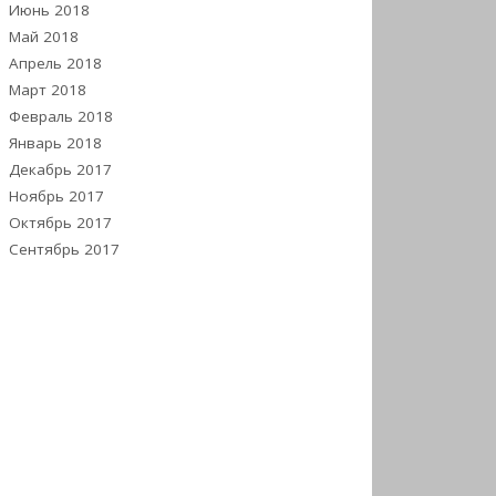
Июнь 2018
Май 2018
Апрель 2018
Март 2018
Февраль 2018
Январь 2018
Декабрь 2017
Ноябрь 2017
Октябрь 2017
Сентябрь 2017