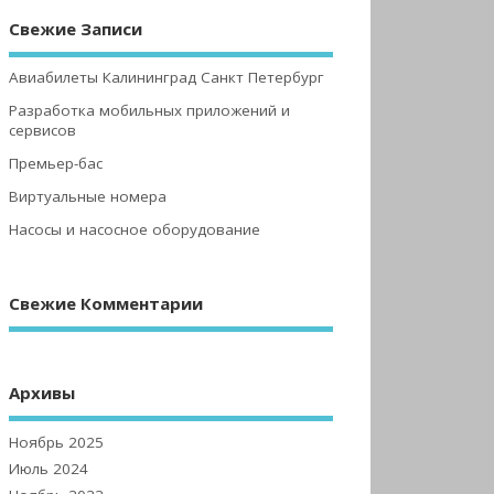
Свежие Записи
Авиабилеты Калининград Санкт Петербург
Разработка мобильных приложений и
сервисов
Премьер-бас
Виртуальные номера
Насосы и насосное оборудование
Свежие Комментарии
Архивы
Ноябрь 2025
Июль 2024