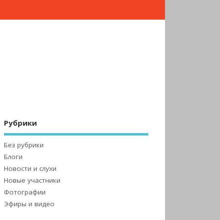
Рубрики
Без рубрики
Блоги
Новости и слухи
Новые участники
Фотографии
Эфиры и видео