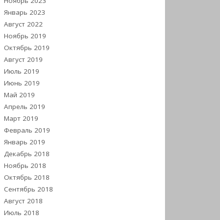
Ноябрь 2023
Январь 2023
Август 2022
Ноябрь 2019
Октябрь 2019
Август 2019
Июль 2019
Июнь 2019
Май 2019
Апрель 2019
Март 2019
Февраль 2019
Январь 2019
Декабрь 2018
Ноябрь 2018
Октябрь 2018
Сентябрь 2018
Август 2018
Июль 2018