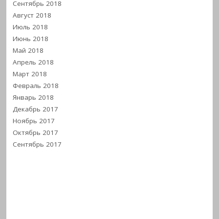
Сентябрь 2018
Август 2018
Июль 2018
Июнь 2018
Май 2018
Апрель 2018
Март 2018
Февраль 2018
Январь 2018
Декабрь 2017
Ноябрь 2017
Октябрь 2017
Сентябрь 2017