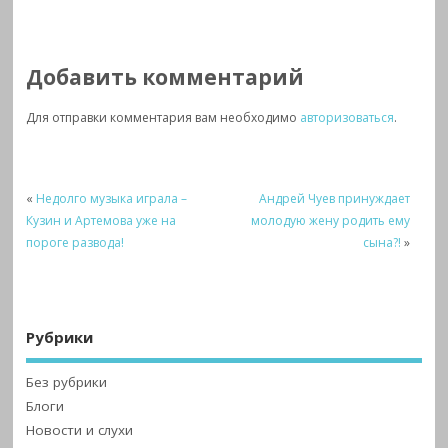
Добавить комментарий
Для отправки комментария вам необходимо
авторизоваться
.
«
Недолго музыка играла –
Андрей Чуев принуждает
Кузин и Артемова уже на
молодую жену родить ему
пороге развода!
сына?!
»
Рубрики
Без рубрики
Блоги
Новости и слухи