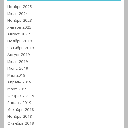
Ноябрь 2025
Июль 2024
Ноябрь 2023
Январь 2023
Август 2022
Ноябрь 2019
Октябрь 2019
Август 2019
Июль 2019
Июнь 2019
Май 2019
Апрель 2019
Март 2019
Февраль 2019
Январь 2019
Декабрь 2018
Ноябрь 2018
Октябрь 2018