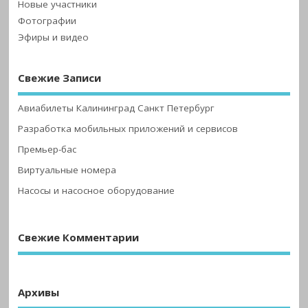
Новые участники
Фотографии
Эфиры и видео
Свежие Записи
Авиабилеты Калининград Санкт Петербург
Разработка мобильных приложений и сервисов
Премьер-бас
Виртуальные номера
Насосы и насосное оборудование
Свежие Комментарии
Архивы