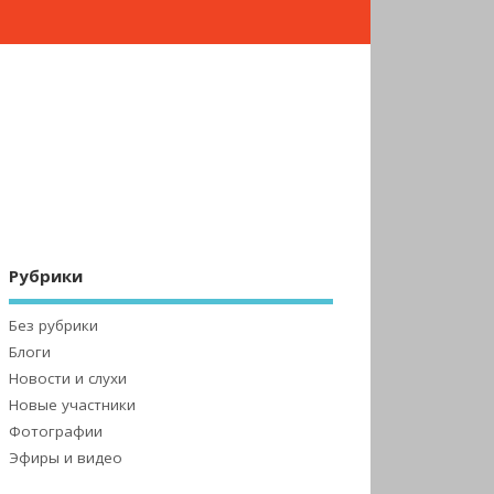
Рубрики
Без рубрики
Блоги
Новости и слухи
Новые участники
Фотографии
Эфиры и видео