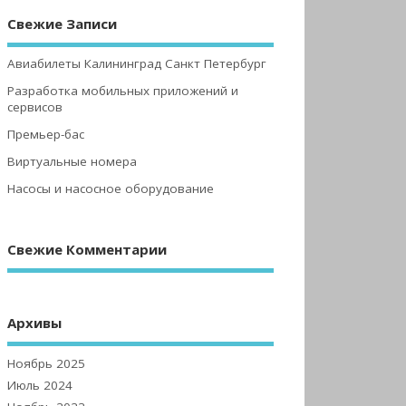
Свежие Записи
Авиабилеты Калининград Санкт Петербург
Разработка мобильных приложений и
сервисов
Премьер-бас
Виртуальные номера
Насосы и насосное оборудование
Свежие Комментарии
Архивы
Ноябрь 2025
Июль 2024