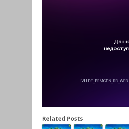
Related Posts