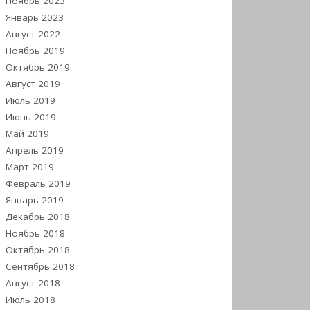
Ноябрь 2023
Январь 2023
Август 2022
Ноябрь 2019
Октябрь 2019
Август 2019
Июль 2019
Июнь 2019
Май 2019
Апрель 2019
Март 2019
Февраль 2019
Январь 2019
Декабрь 2018
Ноябрь 2018
Октябрь 2018
Сентябрь 2018
Август 2018
Июль 2018