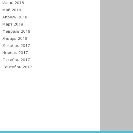
Июнь 2018
Май 2018
Апрель 2018
Март 2018
Февраль 2018
Январь 2018
Декабрь 2017
Ноябрь 2017
Октябрь 2017
Сентябрь 2017