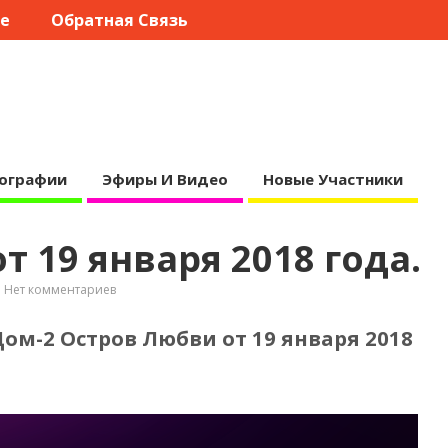
те
Обратная Связь
ографии
Эфиры И Видео
Новые Участники
 19 января 2018 года.
Нет комментариев
ом-2 Остров Любви от 19 января 2018