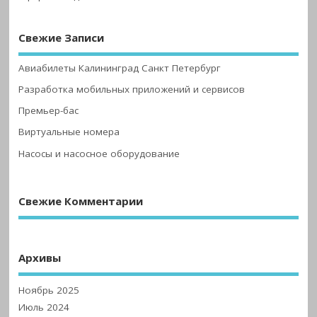
Свежие Записи
Авиабилеты Калининград Санкт Петербург
Разработка мобильных приложений и сервисов
Премьер-бас
Виртуальные номера
Насосы и насосное оборудование
Свежие Комментарии
Архивы
Ноябрь 2025
Июль 2024