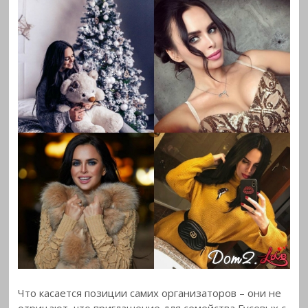
Что касается позиции самих организаторов – они не