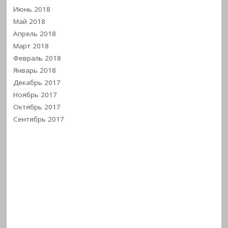
Июнь 2018
Май 2018
Апрель 2018
Март 2018
Февраль 2018
Январь 2018
Декабрь 2017
Ноябрь 2017
Октябрь 2017
Сентябрь 2017