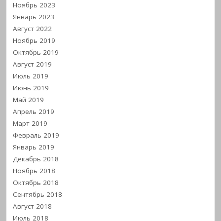
Ноябрь 2023
Январь 2023
Август 2022
Ноябрь 2019
Октябрь 2019
Август 2019
Июль 2019
Июнь 2019
Май 2019
Апрель 2019
Март 2019
Февраль 2019
Январь 2019
Декабрь 2018
Ноябрь 2018
Октябрь 2018
Сентябрь 2018
Август 2018
Июль 2018