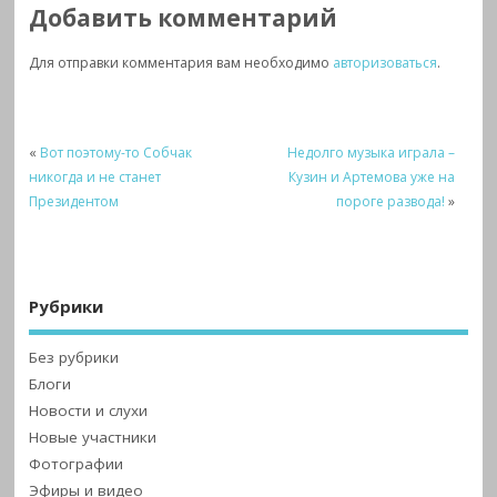
Добавить комментарий
Для отправки комментария вам необходимо
авторизоваться
.
«
Вот поэтому-то Собчак
Недолго музыка играла –
никогда и не станет
Кузин и Артемова уже на
Президентом
пороге развода!
»
Рубрики
Без рубрики
Блоги
Новости и слухи
Новые участники
Фотографии
Эфиры и видео