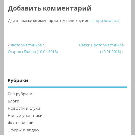
Добавить комментарий
Для отправки комментария вам необходимо
авторизоваться
.
«
Фото участников с
Свежие фото участников
Острова Любви (10.01.2018)
(10.01.2018)
»
Рубрики
Без рубрики
Блоги
Новости и слухи
Новые участники
Фотографии
Эфиры и видео