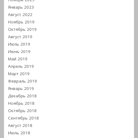
Январь 2023
Август 2022
Ноябрь 2019
Октябрь 2019
Август 2019
Июль 2019
Июнь 2019
Май 2019
Апрель 2019
Март 2019
Февраль 2019
Январь 2019
Декабрь 2018
Ноябрь 2018
Октябрь 2018
Сентябрь 2018
Август 2018
Июль 2018