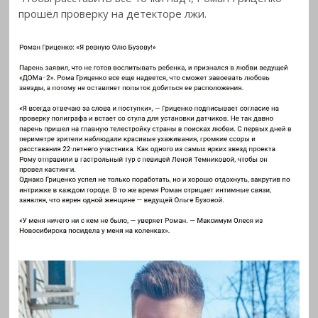
прошёл проверку на детекторе
лжи.