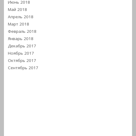
Июнь 2018
Май 2018
Апрель 2018
Март 2018
Февраль 2018
Январь 2018
Декабрь 2017
Ноябрь 2017
Октябрь 2017
Сентябрь 2017