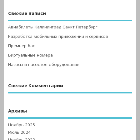
Свежие Записи
Авиабилеты Калининград Санкт Петербург
Разработка мобильных приложений и сервисов
Премьер-бас
Виртуальные номера
Насосы и насосное оборудование
Свежие Комментарии
Архивы
Ноябрь 2025
Июль 2024
Ноябрь 2023