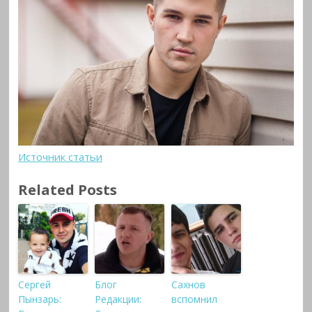
Источник статьи
Related Posts
Сергей
Блог
Сахнов
Пынзарь:
Редакции:
вспомнил