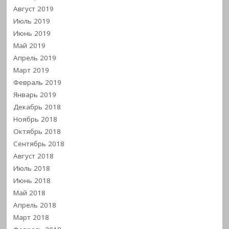
Август 2019
Июль 2019
Июнь 2019
Май 2019
Апрель 2019
Март 2019
Февраль 2019
Январь 2019
Декабрь 2018
Ноябрь 2018
Октябрь 2018
Сентябрь 2018
Август 2018
Июль 2018
Июнь 2018
Май 2018
Апрель 2018
Март 2018