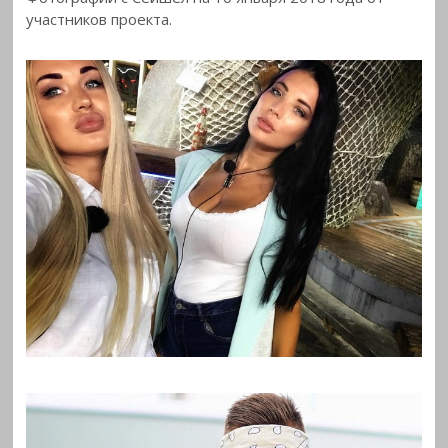
участников
проекта.