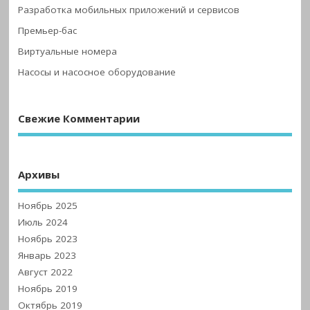
Разработка мобильных приложений и сервисов
Премьер-бас
Виртуальные номера
Насосы и насосное оборудование
Свежие Комментарии
Архивы
Ноябрь 2025
Июль 2024
Ноябрь 2023
Январь 2023
Август 2022
Ноябрь 2019
Октябрь 2019