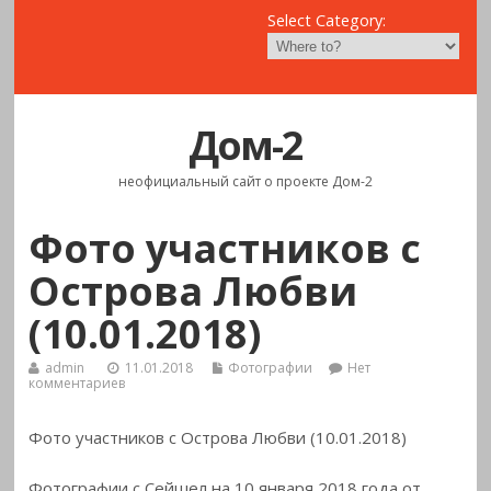
Select Category:
Дом-2
неофициальный сайт о проекте Дом-2
Фото участников с
Острова Любви
(10.01.2018)
admin
11.01.2018
Фотографии
Нет
комментариев
Фото участников с Острова Любви (10.01.2018)
Фотографии с Сейшел на 10 января 2018 года от