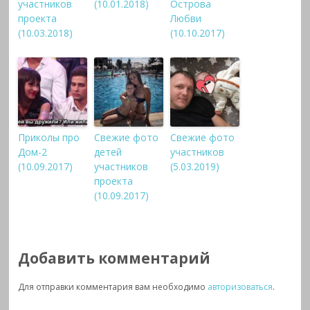
участников
(10.01.2018)
Острова
проекта
Любви
(10.03.2018)
(10.10.2017)
Приколы про
Свежие фото
Свежие фото
Дом-2
детей
участников
(10.09.2017)
участников
(5.03.2019)
проекта
(10.09.2017)
Добавить комментарий
Для отправки комментария вам необходимо
авторизоваться
.