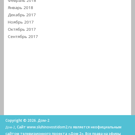
Февраль 2018
Январь 2018
Декабрь 2017
Ноябрь 2017
Октябрь 2017
Сентябрь 2017
Copyright © 2026. Дом-2
, Сайт www.sluhinovostidom2.ru является неофициальным
Дом-2
сайтом телевизионного проекта «Дом 2». Все права на эфиры