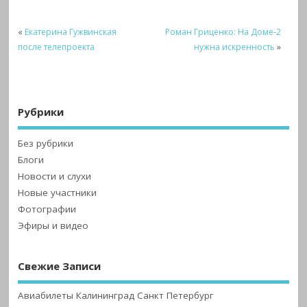
«
Екатерина Гужвинская
Роман Гриценко: На Доме-2
после телепроекта
нужна искренность
»
Рубрики
Без рубрики
Блоги
Новости и слухи
Новые участники
Фотографии
Эфиры и видео
Свежие Записи
Авиабилеты Калининград Санкт Петербург