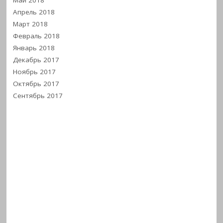
Май 2018
Апрель 2018
Март 2018
Февраль 2018
Январь 2018
Декабрь 2017
Ноябрь 2017
Октябрь 2017
Сентябрь 2017