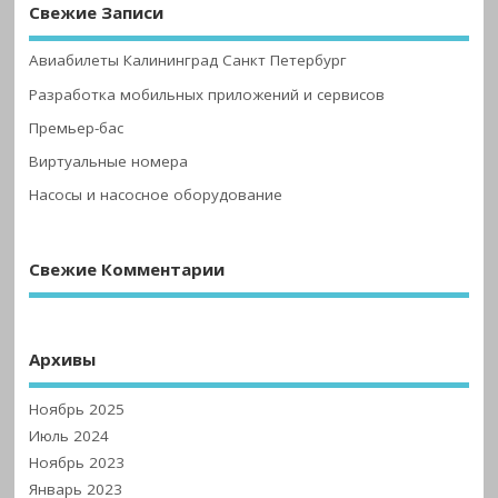
Свежие Записи
Авиабилеты Калининград Санкт Петербург
Разработка мобильных приложений и сервисов
Премьер-бас
Виртуальные номера
Насосы и насосное оборудование
Свежие Комментарии
Архивы
Ноябрь 2025
Июль 2024
Ноябрь 2023
Январь 2023