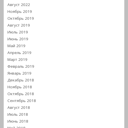
Август 2022
Ноябрь 2019
Октябрь 2019
Август 2019
Июль 2019
Июнь 2019
Май 2019
Апрель 2019
Март 2019
Февраль 2019
Январь 2019
Декабрь 2018
Ноябрь 2018
Октябрь 2018
Сентябрь 2018
Август 2018
Июль 2018
Июнь 2018