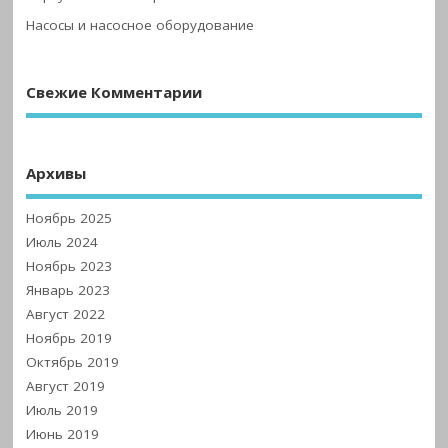
Насосы и насосное оборудование
Свежие Комментарии
Архивы
Ноябрь 2025
Июль 2024
Ноябрь 2023
Январь 2023
Август 2022
Ноябрь 2019
Октябрь 2019
Август 2019
Июль 2019
Июнь 2019