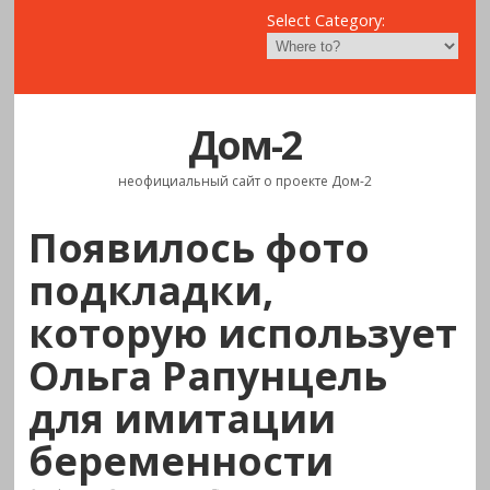
Select Category:
Дом-2
неофициальный сайт о проекте Дом-2
Появилось фото
подкладки,
которую использует
Ольга Рапунцель
для имитации
беременности