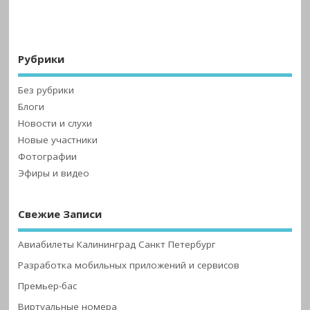
Рубрики
Без рубрики
Блоги
Новости и слухи
Новые участники
Фотографии
Эфиры и видео
Свежие Записи
Авиабилеты Калининград Санкт Петербург
Разработка мобильных приложений и сервисов
Премьер-бас
Виртуальные номера