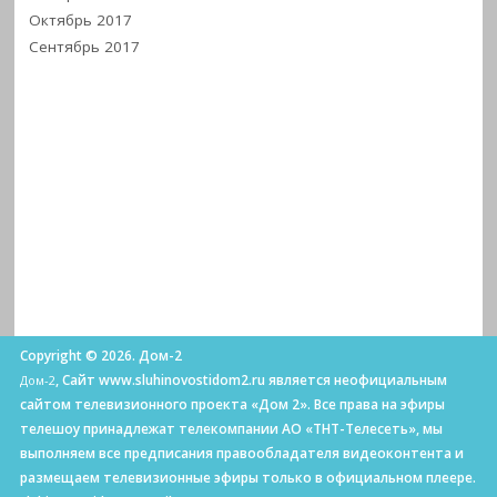
Октябрь 2017
Сентябрь 2017
Copyright © 2026. Дом-2
, Сайт www.sluhinovostidom2.ru является неофициальным
Дом-2
сайтом телевизионного проекта «Дом 2». Все права на эфиры
телешоу принадлежат телекомпании АО «ТНТ-Телесеть», мы
выполняем все предписания правообладателя видеоконтента и
размещаем телевизионные эфиры только в официальном плеере.