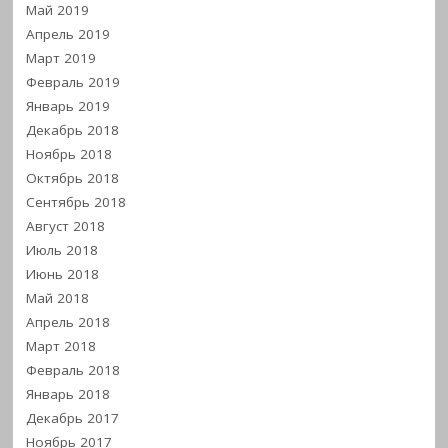
Май 2019
Апрель 2019
Март 2019
Февраль 2019
Январь 2019
Декабрь 2018
Ноябрь 2018
Октябрь 2018
Сентябрь 2018
Август 2018
Июль 2018
Июнь 2018
Май 2018
Апрель 2018
Март 2018
Февраль 2018
Январь 2018
Декабрь 2017
Ноябрь 2017