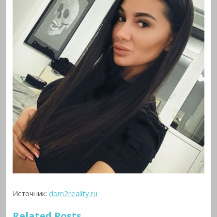
Источник:
dom2reality.ru
Related Posts