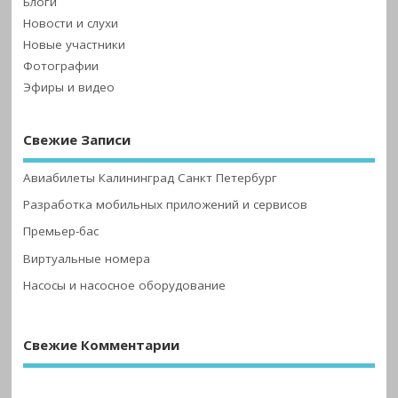
Блоги
Новости и слухи
Новые участники
Фотографии
Эфиры и видео
Свежие Записи
Авиабилеты Калининград Санкт Петербург
Разработка мобильных приложений и сервисов
Премьер-бас
Виртуальные номера
Насосы и насосное оборудование
Свежие Комментарии