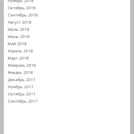
Ноябрь 2018
Октябрь 2018
Сентябрь 2018
Август 2018
Июль 2018
Июнь 2018
Май 2018
Апрель 2018
Март 2018
Февраль 2018
Январь 2018
Декабрь 2017
Ноябрь 2017
Октябрь 2017
Сентябрь 2017