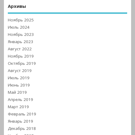
Архивы
Ноябрь 2025
Июль 2024
Ноябрь 2023
Январь 2023
Август 2022
Ноябрь 2019
Октябрь 2019
Август 2019
Июль 2019
Июнь 2019
Май 2019
Апрель 2019
Март 2019
Февраль 2019
Январь 2019
Декабрь 2018