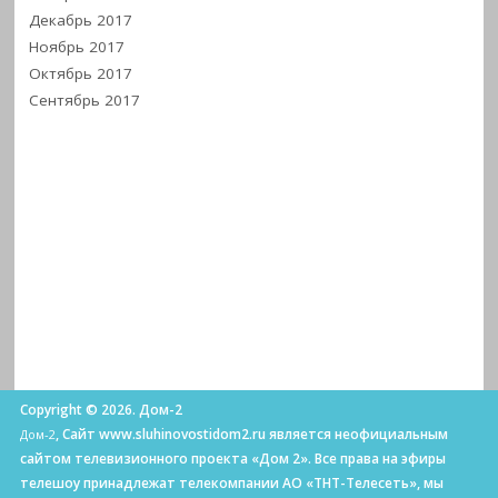
Декабрь 2017
Ноябрь 2017
Октябрь 2017
Сентябрь 2017
Copyright © 2026. Дом-2
, Сайт www.sluhinovostidom2.ru является неофициальным
Дом-2
сайтом телевизионного проекта «Дом 2». Все права на эфиры
телешоу принадлежат телекомпании АО «ТНТ-Телесеть», мы