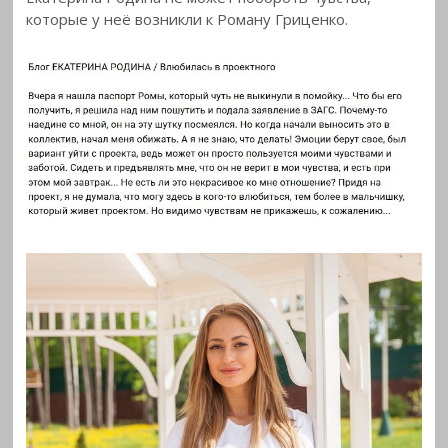
которые у неё возникли к Роману
Гриценко.