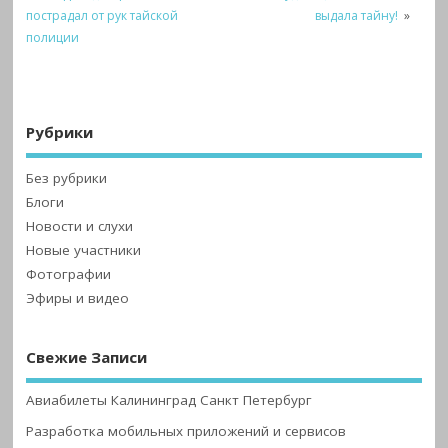
пострадал от рук тайской
выдала тайну!
»
полиции
Рубрики
Без рубрики
Блоги
Новости и слухи
Новые участники
Фотографии
Эфиры и видео
Свежие Записи
Авиабилеты Калининград Санкт Петербург
Разработка мобильных приложений и сервисов