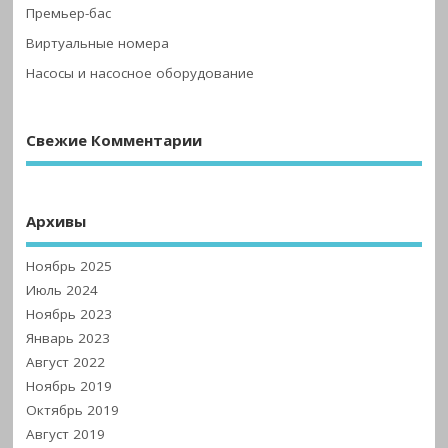
Премьер-бас
Виртуальные номера
Насосы и насосное оборудование
Свежие Комментарии
Архивы
Ноябрь 2025
Июль 2024
Ноябрь 2023
Январь 2023
Август 2022
Ноябрь 2019
Октябрь 2019
Август 2019