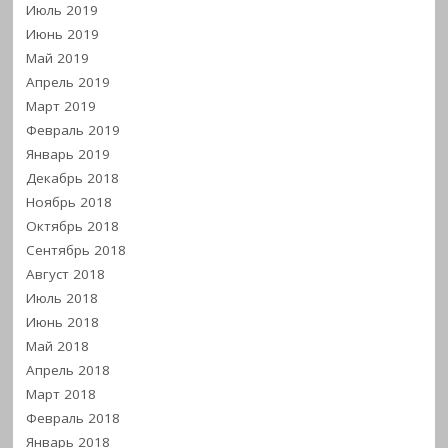
Июль 2019
Июнь 2019
Май 2019
Апрель 2019
Март 2019
Февраль 2019
Январь 2019
Декабрь 2018
Ноябрь 2018
Октябрь 2018
Сентябрь 2018
Август 2018
Июль 2018
Июнь 2018
Май 2018
Апрель 2018
Март 2018
Февраль 2018
Январь 2018