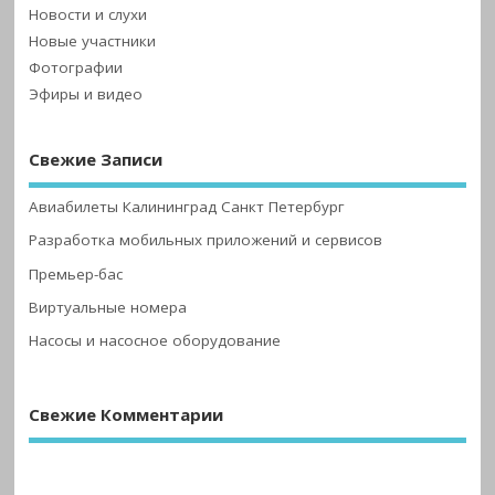
Новости и слухи
Новые участники
Фотографии
Эфиры и видео
Свежие Записи
Авиабилеты Калининград Санкт Петербург
Разработка мобильных приложений и сервисов
Премьер-бас
Виртуальные номера
Насосы и насосное оборудование
Свежие Комментарии