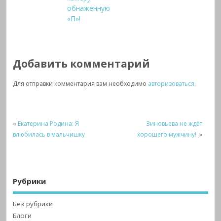
обнаженную
«П»!
Добавить комментарий
Для отправки комментария вам необходимо
авторизоваться
.
«
Екатерина Родина: Я
Зиновьева не ждёт
влюбилась в мальчишку
хорошего мужчину!
»
Рубрики
Без рубрики
Блоги