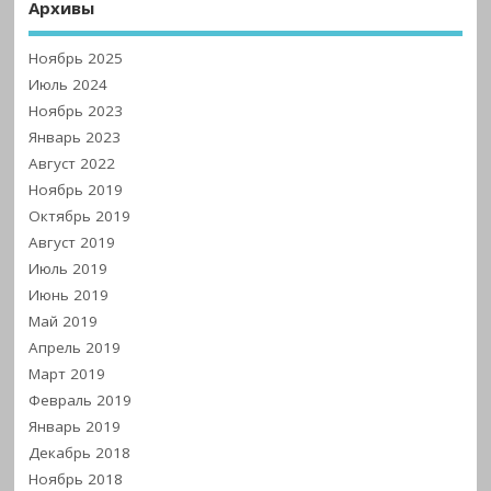
Архивы
Ноябрь 2025
Июль 2024
Ноябрь 2023
Январь 2023
Август 2022
Ноябрь 2019
Октябрь 2019
Август 2019
Июль 2019
Июнь 2019
Май 2019
Апрель 2019
Март 2019
Февраль 2019
Январь 2019
Декабрь 2018
Ноябрь 2018