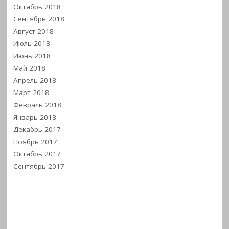
Октябрь 2018
Сентябрь 2018
Август 2018
Июль 2018
Июнь 2018
Май 2018
Апрель 2018
Март 2018
Февраль 2018
Январь 2018
Декабрь 2017
Ноябрь 2017
Октябрь 2017
Сентябрь 2017