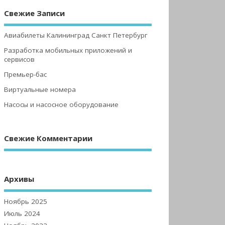
Свежие Записи
Авиабилеты Калининград Санкт Петербург
Разработка мобильных приложений и
сервисов
Премьер-бас
Виртуальные номера
Насосы и насосное оборудование
Свежие Комментарии
Архивы
Ноябрь 2025
Июль 2024