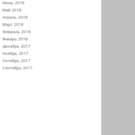
Июнь 2018
Май 2018
Апрель 2018
Март 2018
Февраль 2018
Январь 2018
Декабрь 2017
Ноябрь 2017
Октябрь 2017
Сентябрь 2017