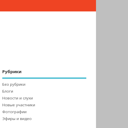
Рубрики
Без рубрики
Блоги
Новости и слухи
Новые участники
Фотографии
Эфиры и видео