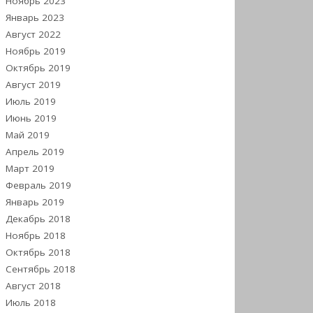
Ноябрь 2023
Январь 2023
Август 2022
Ноябрь 2019
Октябрь 2019
Август 2019
Июль 2019
Июнь 2019
Май 2019
Апрель 2019
Март 2019
Февраль 2019
Январь 2019
Декабрь 2018
Ноябрь 2018
Октябрь 2018
Сентябрь 2018
Август 2018
Июль 2018