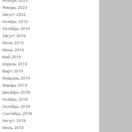
Ноябрь 2023
Январь 2023
Август 2022
Ноябрь 2019
Октябрь 2019
Август 2019
Июль 2019
Июнь 2019
Май 2019
Апрель 2019
Март 2019
Февраль 2019
Январь 2019
Декабрь 2018
Ноябрь 2018
Октябрь 2018
Сентябрь 2018
Август 2018
Июль 2018