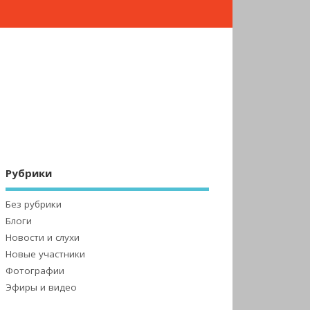
Рубрики
Без рубрики
Блоги
Новости и слухи
Новые участники
Фотографии
Эфиры и видео