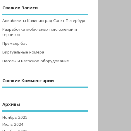
Свежие Записи
Авиабилеты Калининград Санкт Петербург
Разработка мобильных приложений и
сервисов
Премьер-бас
Виртуальные номера
Насосы и насосное оборудование
Свежие Комментарии
Архивы
Ноябрь 2025
Июль 2024