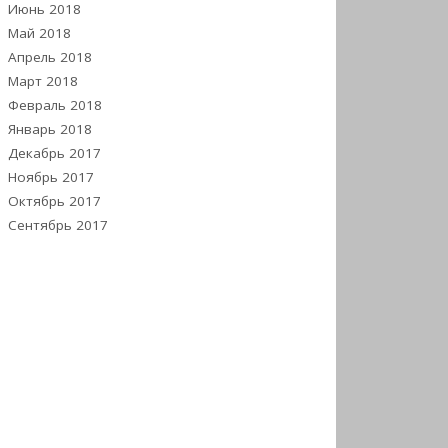
Июнь 2018
Май 2018
Апрель 2018
Март 2018
Февраль 2018
Январь 2018
Декабрь 2017
Ноябрь 2017
Октябрь 2017
Сентябрь 2017