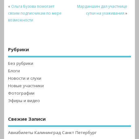
«
Ольга Бузова помогает
Марданшин дал участнице
своим подписчикам по мере
сутки на ухаживания
»
возможности
Рубрики
Без рубрики
Блоги
Новости и слухи
Новые участники
Фотографии
Эфиры и видео
Свежие Записи
Авиабилеты Калининград Санкт Петербург