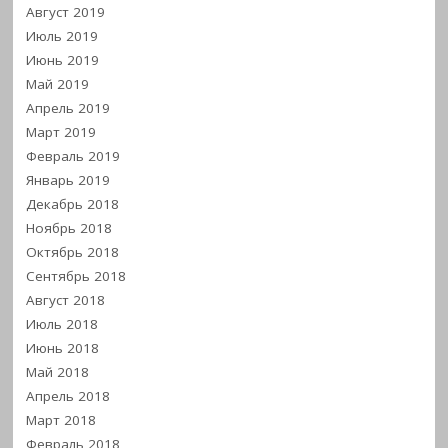
Август 2019
Июль 2019
Июнь 2019
Май 2019
Апрель 2019
Март 2019
Февраль 2019
Январь 2019
Декабрь 2018
Ноябрь 2018
Октябрь 2018
Сентябрь 2018
Август 2018
Июль 2018
Июнь 2018
Май 2018
Апрель 2018
Март 2018
Февраль 2018