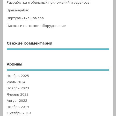
Разработка мобильных приложений и сервисов
Премьер-бас
Виртуальные номера
Насосы и насосное оборудование
Свежие Комментарии
Архивы
Ноябрь 2025
Июль 2024
Ноябрь 2023
Январь 2023
Август 2022
Ноябрь 2019
Октябрь 2019