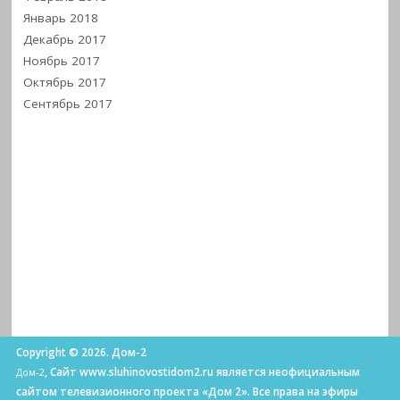
Январь 2018
Декабрь 2017
Ноябрь 2017
Октябрь 2017
Сентябрь 2017
Copyright © 2026. Дом-2
, Сайт www.sluhinovostidom2.ru является неофициальным
Дом-2
сайтом телевизионного проекта «Дом 2». Все права на эфиры