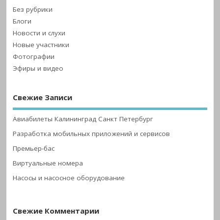
Без рубрики
Блоги
Новости и слухи
Новые участники
Фотографии
Эфиры и видео
Свежие Записи
Авиабилеты Калининград Санкт Петербург
Разработка мобильных приложений и сервисов
Премьер-бас
Виртуальные номера
Насосы и насосное оборудование
Свежие Комментарии