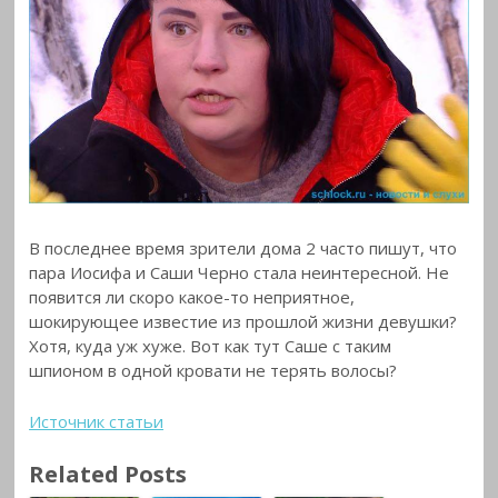
В последнее время зрители дома 2 часто пишут, что
пара Иосифа и Саши Черно стала неинтересной. Не
появится ли скоро какое-то неприятное,
шокирующее известие из прошлой жизни девушки?
Хотя, куда уж хуже. Вот как тут Саше с таким
шпионом в одной кровати не терять волосы?
Источник статьи
Related Posts