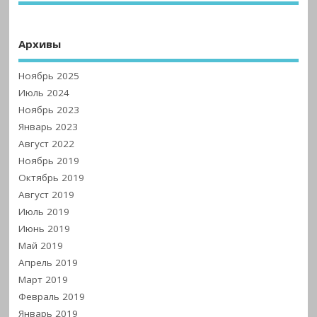
Архивы
Ноябрь 2025
Июль 2024
Ноябрь 2023
Январь 2023
Август 2022
Ноябрь 2019
Октябрь 2019
Август 2019
Июль 2019
Июнь 2019
Май 2019
Апрель 2019
Март 2019
Февраль 2019
Январь 2019