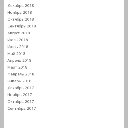
Декабрь 2018
Ноябрь 2018
Октябрь 2018
Сентябрь 2018
Август 2018
Июль 2018
Июнь 2018
Май 2018
Апрель 2018
Март 2018
Февраль 2018
Январь 2018
Декабрь 2017
Ноябрь 2017
Октябрь 2017
Сентябрь 2017