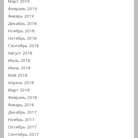
Март 2019
Февраль 2019
Январь 2019
Декабрь 2018
Ноябрь 2018
Октябрь 2018
Сентябрь 2018
Август 2018
Июль 2018
Июнь 2018
Май 2018
Апрель 2018
Март 2018
Февраль 2018
Январь 2018
Декабрь 2017
Ноябрь 2017
Октябрь 2017
Сентябрь 2017