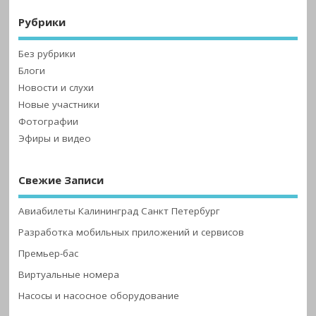
Рубрики
Без рубрики
Блоги
Новости и слухи
Новые участники
Фотографии
Эфиры и видео
Свежие Записи
Авиабилеты Калининград Санкт Петербург
Разработка мобильных приложений и сервисов
Премьер-бас
Виртуальные номера
Насосы и насосное оборудование