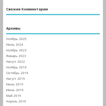
Свежие Комментарии
Архивы
Ноябрь 2025
Июль 2024
Ноябрь 2023
Январь 2023
Август 2022
Ноябрь 2019
Октябрь 2019
Август 2019
Июль 2019
Июнь 2019
Май 2019
Апрель 2019