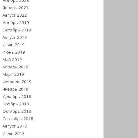
Ноябрь 2023
Январь 2023
Август 2022
Ноябрь 2019
Октябрь 2019
Август 2019
Июль 2019
Июнь 2019
Май 2019
Апрель 2019
Март 2019
Февраль 2019
Январь 2019
Декабрь 2018
Ноябрь 2018
Октябрь 2018
Сентябрь 2018
Август 2018
Июль 2018