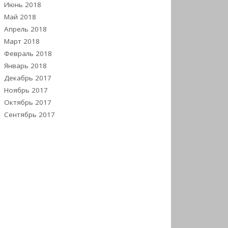
Июнь 2018
Май 2018
Апрель 2018
Март 2018
Февраль 2018
Январь 2018
Декабрь 2017
Ноябрь 2017
Октябрь 2017
Сентябрь 2017