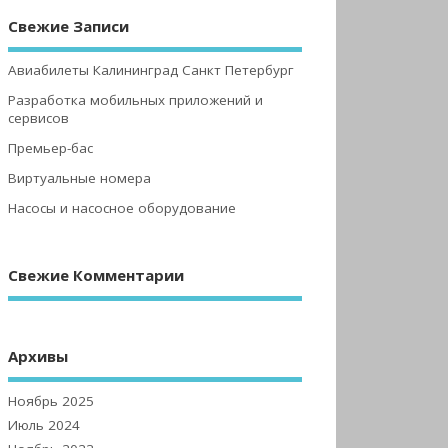
Свежие Записи
Авиабилеты Калининград Санкт Петербург
Разработка мобильных приложений и
сервисов
Премьер-бас
Виртуальные номера
Насосы и насосное оборудование
Свежие Комментарии
Архивы
Ноябрь 2025
Июль 2024