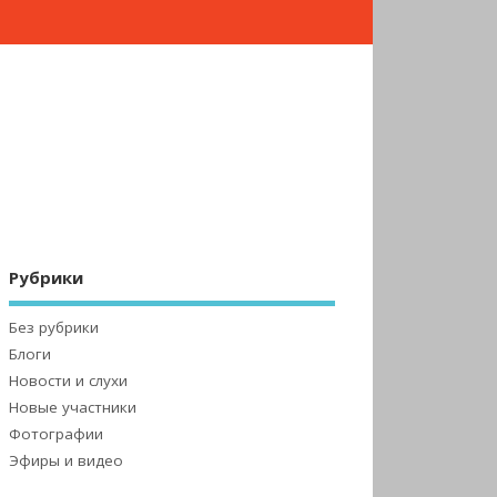
Рубрики
Без рубрики
Блоги
Новости и слухи
Новые участники
Фотографии
Эфиры и видео