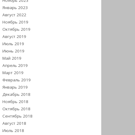
Ноябрь 2023
Январь 2023
Август 2022
Ноябрь 2019
Октябрь 2019
Август 2019
Июль 2019
Июнь 2019
Май 2019
Апрель 2019
Март 2019
Февраль 2019
Январь 2019
Декабрь 2018
Ноябрь 2018
Октябрь 2018
Сентябрь 2018
Август 2018
Июль 2018