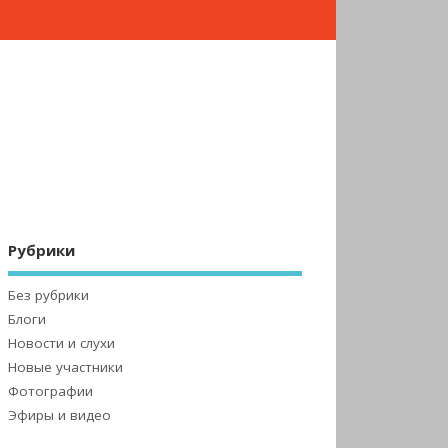
Рубрики
Без рубрики
Блоги
Новости и слухи
Новые участники
Фотографии
Эфиры и видео