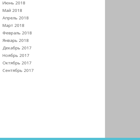
Июнь 2018
Май 2018
Апрель 2018
Март 2018
Февраль 2018
Январь 2018
Декабрь 2017
Ноябрь 2017
Октябрь 2017
Сентябрь 2017