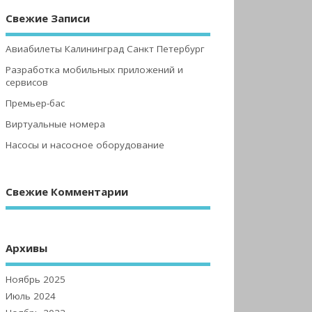
Свежие Записи
Авиабилеты Калининград Санкт Петербург
Разработка мобильных приложений и
сервисов
Премьер-бас
Виртуальные номера
Насосы и насосное оборудование
Свежие Комментарии
Архивы
Ноябрь 2025
Июль 2024