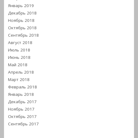
Январь 2019
Декабрь 2018
Ноябрь 2018
Октябрь 2018
Сентябрь 2018
Август 2018
Июль 2018
Июнь 2018
Май 2018
Апрель 2018
Март 2018
Февраль 2018
Январь 2018
Декабрь 2017
Ноябрь 2017
Октябрь 2017
Сентябрь 2017