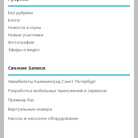
Без рубрики
Блоги
Новости и слухи
Новые участники
Фотографии
Эфиры и видео
Свежие Записи
Авиабилеты Калининград Санкт Петербург
Разработка мобильных приложений и сервисов
Премьер-бас
Виртуальные номера
Насосы и насосное оборудование